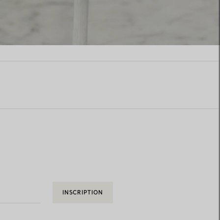
INSCRIPTION