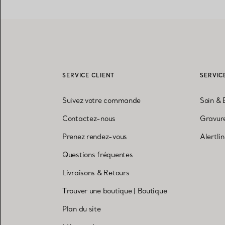
SERVICE CLIENT
SERVIC
Suivez votre commande
Soin & 
Contactez-nous
Gravure
Prenez rendez-vous
Alertli
Questions fréquentes
Livraisons & Retours
Trouver une boutique
|
Boutique
Plan du site