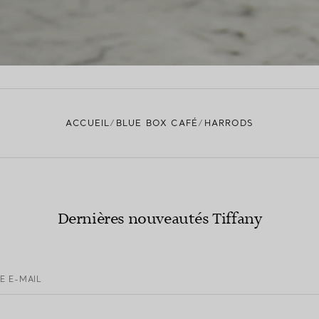
ACCUEIL
BLUE BOX CAFÉ
HARRODS
Dernières nouveautés Tiffany
E E-MAIL