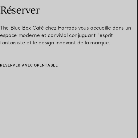
Réserver
The Blue Box Café chez Harrods vous accueille dans un
espace moderne et convivial conjuguant l’esprit
fantaisiste et le design innovant de la marque.
RÉSERVER AVEC OPENTABLE