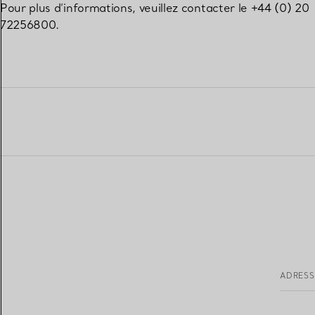
Pour plus d’informations, veuillez contacter le +44 (0) 20
72256800.
ADRESS