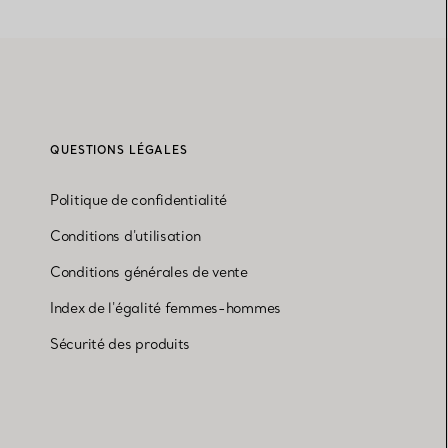
QUESTIONS LÉGALES
Politique de confidentialité
Conditions d'utilisation
Conditions générales de vente
Index de l'égalité femmes-hommes
Sécurité des produits