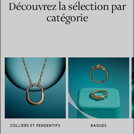
Découvrez la sélection par
catégorie
COLLIERS ET PENDENTIFS
BAGUES