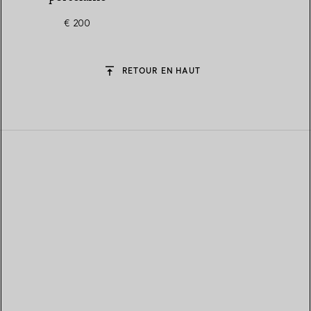
€ 200
RETOUR EN HAUT