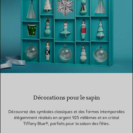
Décorations pour le sapin
Découvrez des symboles classiques et des formes intemporelles
élégamment réalisés en argent 925 millièmes et en cristal
Tiffany Blue®, parfaits pour la saison des fêtes.