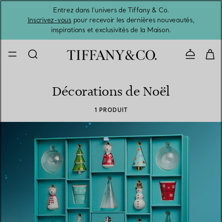
Entrez dans l’univers de Tiffany & Co.
L’été 
Inscrivez-vous
pour recevoir les dernières nouveautés,
inspirations et exclusivités de la Maison.
Contacte
Décorations de Noël
1 PRODUIT