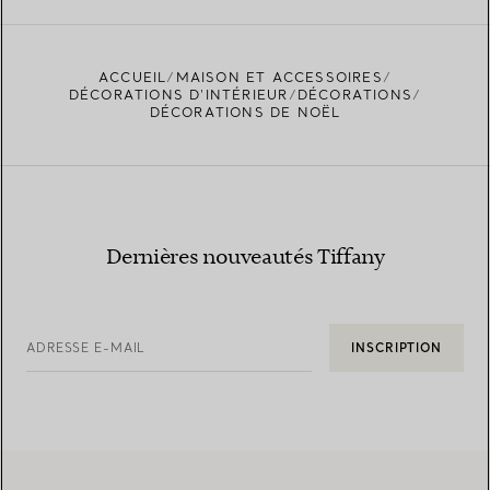
ACCUEIL
MAISON ET ACCESSOIRES
DÉCORATIONS D'INTÉRIEUR
DÉCORATIONS
DÉCORATIONS DE NOËL
Dernières nouveautés Tiffany
ADRESSE E-MAIL
INSCRIPTION