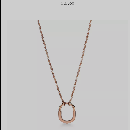
€ 3.550