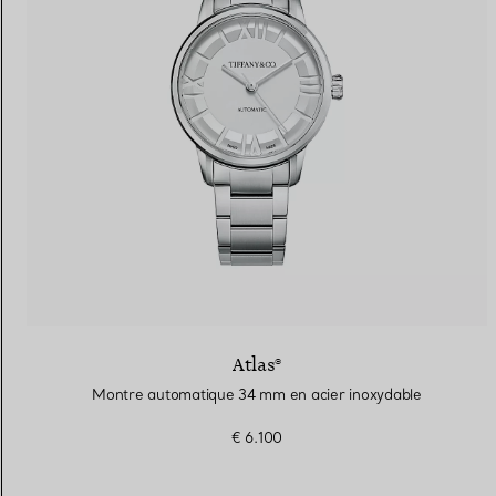
Atlas®
Montre automatique 34 mm en acier inoxydable
€ 6.100