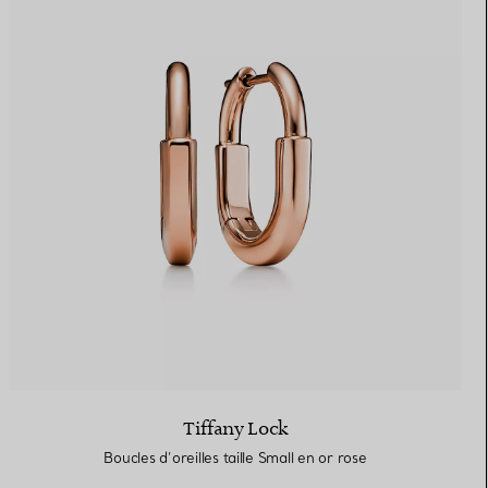
Tiffany Lock
Boucles d’oreilles taille Small en or rose