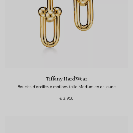
Tiffany HardWear
Boucles d’oreilles à maillons taille Medium en or jaune
€ 3.950