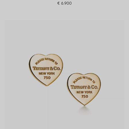
€ 6.900