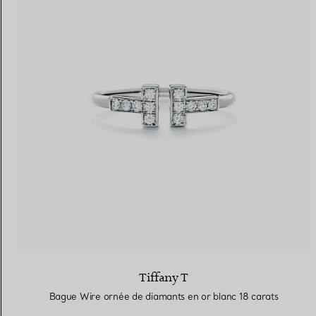
Tiffany T
Bague Wire ornée de diamants en or blanc 18 carats