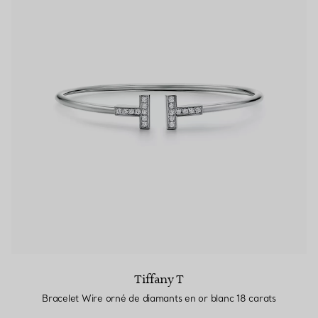
Tiffany T
Bracelet Wire orné de diamants en or blanc 18 carats