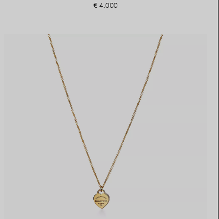
€ 4.000