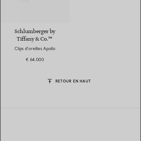
Schlumberger by
Tiffany & Co.™
Clips d’oreilles Apollo
€ 64.000
RETOUR EN HAUT