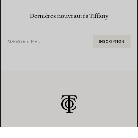
Dernières nouveautés Tiffany
ADRESSE E-MAIL
INSCRIPTION