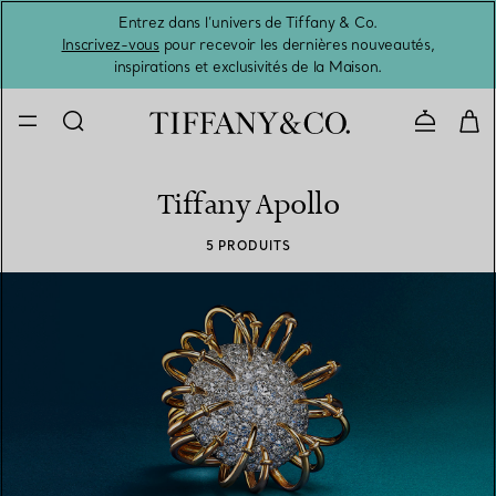
Entrez dans l’univers de Tiffany & Co.
L’été 
Inscrivez-vous
pour recevoir les dernières nouveautés,
inspirations et exclusivités de la Maison.
Contacte
Tiffany Apollo
5 PRODUITS