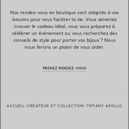
Nos rendez-vous en boutique sont adaptés à vos
besoins pour vous faciliter la vie. Vous aimeriez
trouver le cadeau idéal, vous vous préparez à
célébrer un événement ou vous recherchez des
conseils de style pour porter vos bijoux ? Nous
nous ferons un plaisir de vous aider.
PRENEZ RENDEZ-VOUS
ACCUEIL
CRÉATEUR ET COLLECTION
TIFFANY APOLLO