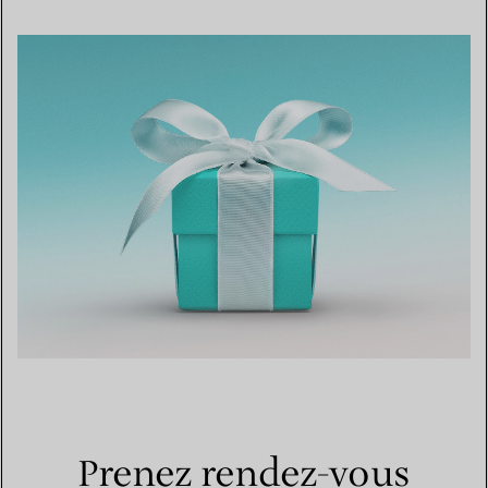
Prenez rendez-vous