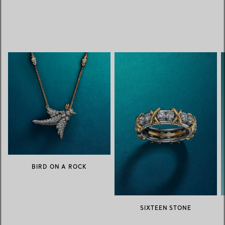
BIRD ON A ROCK
SIXTEEN STONE