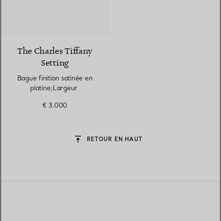
The Charles Tiffany
Setting
Bague finition satinée en
platine;Largeur
€ 3.000
RETOUR EN HAUT