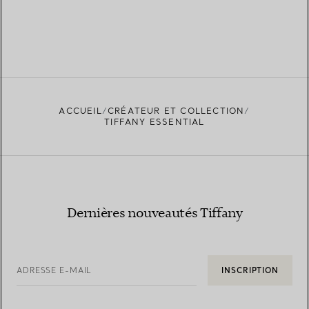
ACCUEIL
CRÉATEUR ET COLLECTION
TIFFANY ESSENTIAL
Dernières nouveautés Tiffany
ADRESSE E-MAIL
INSCRIPTION