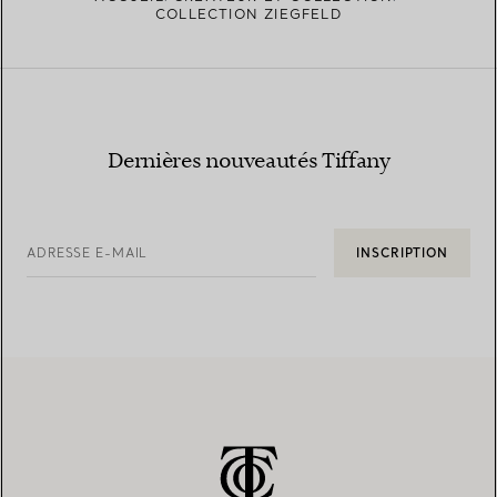
COLLECTION ZIEGFELD
Dernières nouveautés Tiffany
ADRESSE E-MAIL
INSCRIPTION