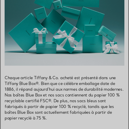
Chaque article Tiffany & Co. acheté est présenté dans une
Tiffany Blue Box®. Bien que ce célèbre emballage date de
1886, il répond aujourd’hui aux normes de durabilité modernes.
Nos boîtes Blue Box et nos sacs contiennent du papier 100 %
recyclable certifié FSC®. De plus, nos sacs bleus sont
fabriqués à partir de papier 100 % recyclé, tandis que les
boîtes Blue Box sont actuellement fabriquées à partir de
papier recyclé à 75 %.