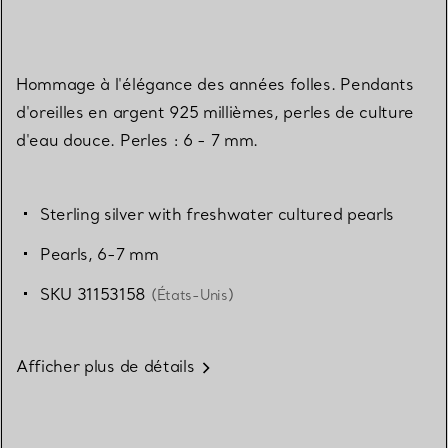
Hommage à l'élégance des années folles. Pendants
d'oreilles en argent 925 millièmes, perles de culture
d'eau douce. Perles : 6 - 7 mm.
Sterling silver with freshwater cultured pearls
Pearls, 6-7 mm
SKU 31153158
(États-Unis)
Afficher plus de détails