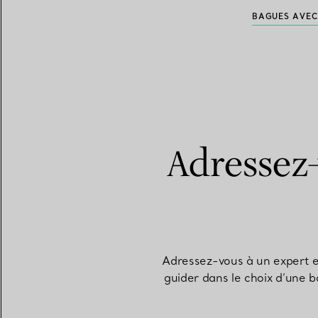
BAGUES AVEC
Adressez-
Adressez-vous à un expert e
guider dans le choix d’une b