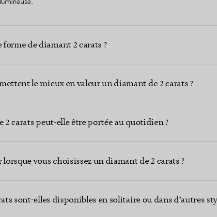
 lumineuse.
 forme de diamant 2 carats ?
mettent le mieux en valeur un diamant de 2 carats ?
e 2 carats peut-elle être portée au quotidien ?
 lorsque vous choisissez un diamant de 2 carats ?
ats sont-elles disponibles en solitaire ou dans d’autres sty