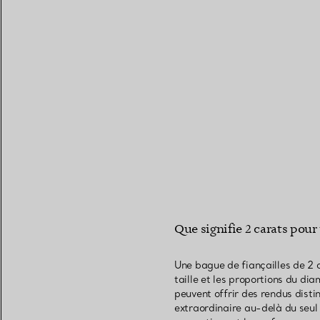
Que signifie 2 carats pour 
Une bague de fiançailles de 2 c
taille et les proportions du di
peuvent offrir des rendus distin
extraordinaire au-delà du seul