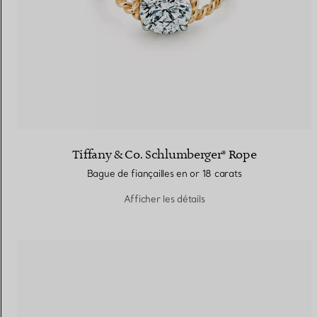
Tiffany & Co. Schlumberger® Rope
Bague de fiançailles en or 18 carats
Afficher les détails