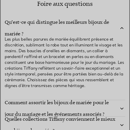
Foire aux questions
Qu’est-ce qui distingue les meilleurs bijoux de
mariée ?
Les plus belles parures de mariée équilibrent présence et
discrétion, sublimant la robe tout en illuminant le visage et les
mains. Des boucles d’oreilles en diamants, un collier à
pendentif raffiné et un bracelet en perles ou en diamants
constituent une base harmonieuse pour le jour du mariage. Les
créations Tiffany reflètent un savoir-faire exceptionnel et un
style intemporel, pensées pour être portées bien au-delà de la
cérémonie. Choisissez des pièces qui vous ressemblent et
dignes d’être transmises comme héritage.
Comment assortir les bijoux de mariée pour le
jour du mariage et les événements associés ?
Quelles collections Tiffany conviennent le mieux