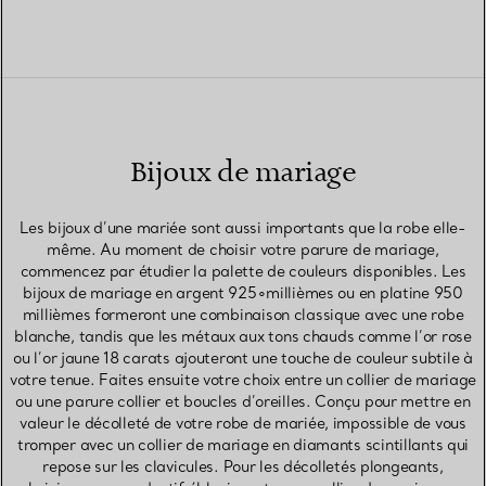
Bijoux de mariage
Les bijoux d’une mariée sont aussi importants que la robe elle-
même. Au moment de choisir votre parure de mariage,
commencez par étudier la palette de couleurs disponibles. Les
bijoux de mariage en argent 925∘millièmes ou en platine 950
millièmes formeront une combinaison classique avec une robe
blanche, tandis que les métaux aux tons chauds comme l’or rose
ou l’or jaune 18 carats ajouteront une touche de couleur subtile à
votre tenue. Faites ensuite votre choix entre un collier de mariage
ou une parure collier et boucles d’oreilles. Conçu pour mettre en
valeur le décolleté de votre robe de mariée, impossible de vous
tromper avec un collier de mariage en diamants scintillants qui
repose sur les clavicules. Pour les décolletés plongeants,