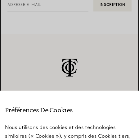
ADRESSE E-MAIL
INSCRIPTION
SERVICE CLIENT
Préférences De Cookies
Nous utilisons des cookies et des technologies
SERVICES
similaires (« Cookies »), y compris des Cookies tiers,