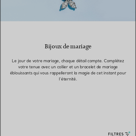
Bijoux de mariage
Le jour de votre mariage, chaque détail compte. Complétez
votre tenue avec un collier et un bracelet de mariage
éblouissants qui vous rappelleront la magie de cet instant pour
l’éternité.
FILTRES