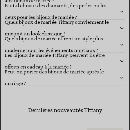
aux bijoux de mariée ?
Faut‑il choisir des diamants, des perles ou les
deux pour les bijoux de mariée ?
Quels bijoux de mariée Tiffany conviennent le
mieux à un look classique ?
Quels bijoux de mariée offrent un style plus
moderne pour les événements nuptiaux ?
Les bijoux de mariée Tiffany peuvent‑ils être
offerts en cadeau à la mariée ?
Peut-on porter des bijoux de mariée après le
mariage ?
Dernières nouveautés Tiffany