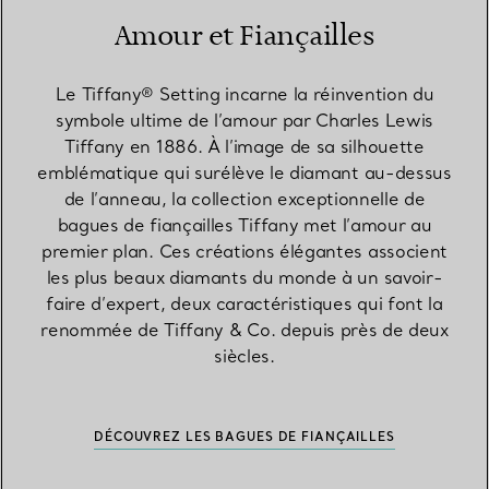
Amour et Fiançailles
Le Tiffany® Setting incarne la réinvention du
symbole ultime de l’amour par Charles Lewis
Tiffany en 1886. À l’image de sa silhouette
emblématique qui surélève le diamant au-dessus
de l’anneau, la collection exceptionnelle de
bagues de fiançailles Tiffany met l’amour au
premier plan. Ces créations élégantes associent
les plus beaux diamants du monde à un savoir-
faire d’expert, deux caractéristiques qui font la
renommée de Tiffany & Co. depuis près de deux
siècles.
DÉCOUVREZ LES BAGUES DE FIANÇAILLES