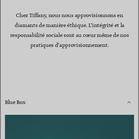
Chez Tiffany, nous nous approvisionnons en
diamants de manière éthique. L’intégrité et la
responsabilité sociale sont au cœur même de nos
pratiques d’approvisionnement.
Blue Box