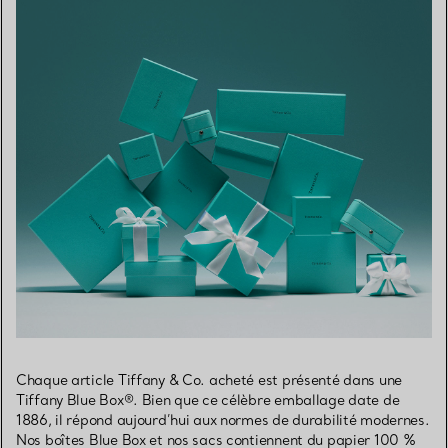
Chaque article Tiffany & Co. acheté est présenté dans une
Tiffany Blue Box®. Bien que ce célèbre emballage date de
1886, il répond aujourd’hui aux normes de durabilité modernes.
Nos boîtes Blue Box et nos sacs contiennent du papier 100 %