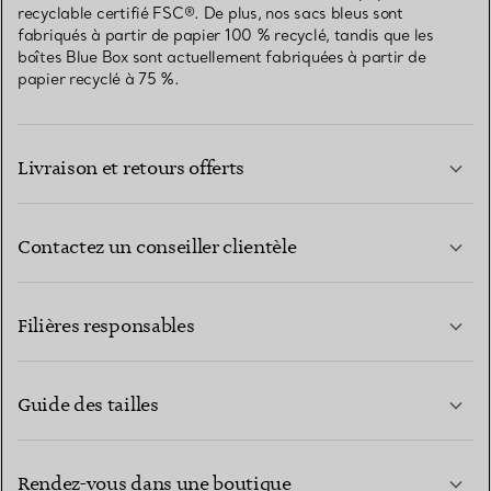
recyclable certifié FSC®. De plus, nos sacs bleus sont
fabriqués à partir de papier 100 % recyclé, tandis que les
boîtes Blue Box sont actuellement fabriquées à partir de
papier recyclé à 75 %.
Livraison et retours offerts
Contactez un conseiller clientèle
EN SAVOIR PLUS
Filières responsables
Guide des tailles
CONTACTEZ-NOUS
Rendez-vous dans une boutique