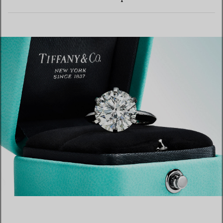
EN SAVOIR PLUS
EN SAVOIR PLUS
TROUVEZ LA BOUTIQUE LA PLUS PROCHE