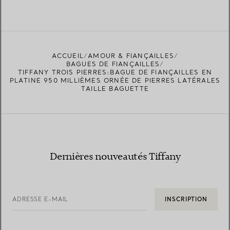
ACCUEIL
AMOUR & FIANÇAILLES
BAGUES DE FIANÇAILLES
TIFFANY TROIS PIERRES:BAGUE DE FIANÇAILLES EN
PLATINE 950 MILLIÈMES ORNÉE DE PIERRES LATÉRALES
TAILLE BAGUETTE
Dernières nouveautés Tiffany
ADRESSE E-MAIL
INSCRIPTION