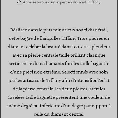
Adressez-vous à un expert en diamants Tiffany.
Réalisée dans le plus minutieux souci du détail,
cette bague de fiançailles Tiffany Trois pierres en
diamant célèbre la beauté dans toute sa splendeur
avec sa pierre centrale taille brillant classique
sertie entre deux diamants fuselés taille baguette
d’une précision extrême. Sélectionnés avec soin
par les artisans de Tiffany afin d’intensifier l’éclat
de la pierre centrale, les deux pierres latérales
fuselées taille baguette présentent une couleur de
même degré ou inférieure d’un degré par rapport à
celle du diamant central.