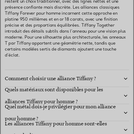
restent un choix traditionnel, avec des lignes nettes et une
présence confiante mais discrète. Les alliances classiques
Tiffany Forever pour homme incarnent cette approche en
platine 950 millièmes et en or 18 carats, avec une finition
précise et des proportions équilibrées. Tiffany Together
introduit des détails subtils dans l’anneau pour une vision plus
moderne. Pour une silhouette plus architecturale, les anneaux
T par Tiffany apportent une géométrie nette, tandis que
certains modèles sertis de diamants ajoutent une touche
d’éclat.
Comment choisir une alliance Tiffany ?
Quels matériaux sont disponibles pour les
alliances Tiffany pour homme ?
Quel métal dois‑je privilégier pour mon alliance
pour homme ?
Les alliances Tiffany pour homme sont-elles