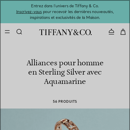
Entrez dans l’univers de Tiffany & Co.
L’été 
Inscrivez-vous
pour recevoir les dernières nouveautés,
inspirations et exclusivités de la Maison.
Contacte
Alliances pour homme
en Sterling Silver avec
Aquamarine
56 PRODUITS