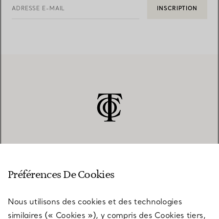
ADRESSE E-MAIL
INSCRIPTION
SERVICE CLIENT
Préférences De Cookies
Nous utilisons des cookies et des technologies
SERVICES
similaires (« Cookies »), y compris des Cookies tiers,