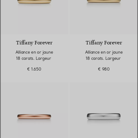
2 Matériaux
Tiffany Forever
Tiffany Forever
Alliance en or jaune
Alliance en or jaune
18 carats. Largeur
18 carats. Largeur
€ 1.650
€ 980