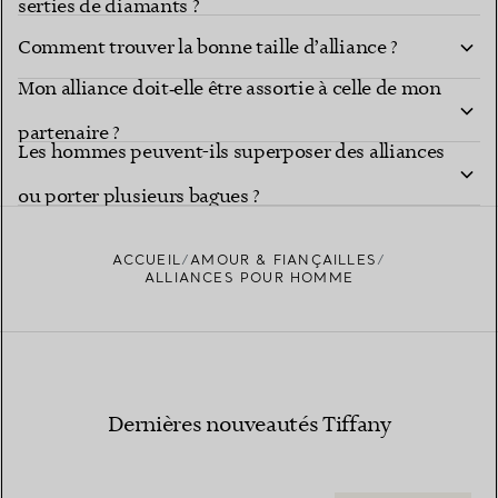
serties de diamants ?
Comment trouver la bonne taille d’alliance ?
Mon alliance doit‑elle être assortie à celle de mon
partenaire ?
Les hommes peuvent-ils superposer des alliances
ou porter plusieurs bagues ?
ACCUEIL
AMOUR & FIANÇAILLES
ALLIANCES POUR HOMME
Dernières nouveautés Tiffany