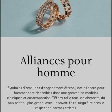
Alliances pour
homme
Symboles d’amour et d’engagement éternel, nos alliances pour
hommes sont disponibles dans une gamme de modèles
classiques et contemporains. Tiffany taille tous ses diamants, du
plus petit au plus grand, avec un savoir-faire inégalé et dans le
respect de normes strictes.