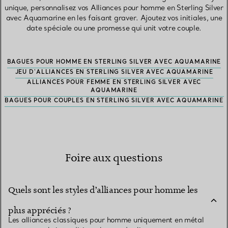
unique, personnalisez vos Alliances pour homme en Sterling Silver
avec Aquamarine en les faisant graver. Ajoutez vos initiales, une
date spéciale ou une promesse qui unit votre couple.
BAGUES POUR HOMME EN STERLING SILVER AVEC AQUAMARINE
JEU D'ALLIANCES EN STERLING SILVER AVEC AQUAMARINE
ALLIANCES POUR FEMME EN STERLING SILVER AVEC
AQUAMARINE
BAGUES POUR COUPLES EN STERLING SILVER AVEC AQUAMARINE
Foire aux questions
Quels sont les styles d’alliances pour homme les
plus appréciés ?
Les alliances classiques pour homme uniquement en métal