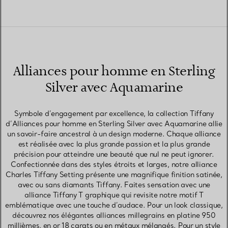
Alliances pour homme en Sterling
Silver avec Aquamarine
Symbole d’engagement par excellence, la collection Tiffany
d’Alliances pour homme en Sterling Silver avec Aquamarine allie
un savoir-faire ancestral à un design moderne. Chaque alliance
est réalisée avec la plus grande passion et la plus grande
précision pour atteindre une beauté que nul ne peut ignorer.
Confectionnée dans des styles étroits et larges, notre alliance
Charles Tiffany Setting présente une magnifique finition satinée,
avec ou sans diamants Tiffany. Faites sensation avec une
alliance Tiffany T graphique qui revisite notre motif T
emblématique avec une touche d’audace. Pour un look classique,
découvrez nos élégantes alliances millegrains en platine 950
millièmes, en or 18 carats ou en métaux mélangés. Pour un style