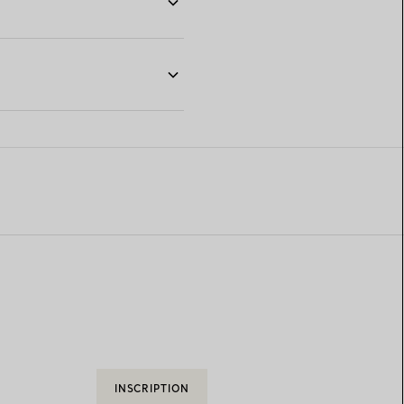
INSCRIPTION