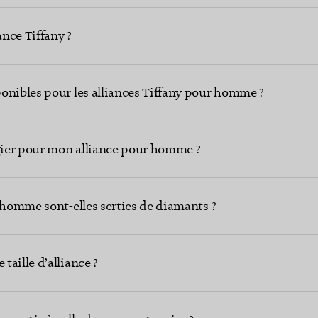
nce Tiffany ?
onibles pour les alliances Tiffany pour homme ?
égier pour mon alliance pour homme ?
 homme sont-elles serties de diamants ?
aille d’alliance ?