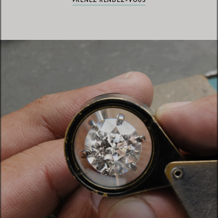
PRENEZ RENDEZ-VOUS