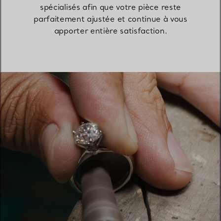
spécialisés afin que votre pièce reste
parfaitement ajustée et continue à vous
apporter entière satisfaction.