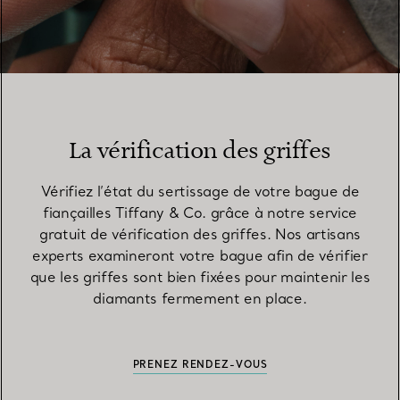
La vérification des griffes
Vérifiez l’état du sertissage de votre bague de
fiançailles Tiffany & Co. grâce à notre service
gratuit de vérification des griffes. Nos artisans
experts examineront votre bague afin de vérifier
que les griffes sont bien fixées pour maintenir les
diamants fermement en place.
PRENEZ RENDEZ-VOUS