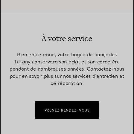
À votre service
Bien entretenue, votre bague de fiançailles
Tiffany conservera son éclat et son caractère
pendant de nombreuses années. Contactez-nous
pour en savoir plus sur nos services d’entretien et
de réparation.
PRENEZ RENDEZ-VOUS