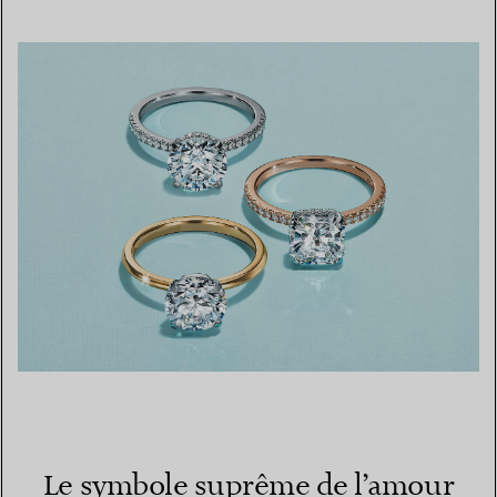
Le symbole suprême de l’amour