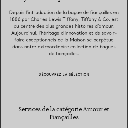
Depuis l’introduction de la bague de fiançailles en
1886 par Charles Lewis Tiffany, Tiffany & Co. est
au centre des plus grandes histoires d’amour.
Aujourd’hui, l’héritage d’innovation et de savoir-
faire exceptionnels de la Maison se perpétue
dans notre extraordinaire collection de bagues
de fiançailles.
DÉCOUVREZ LA SÉLECTION
Services de la catégorie Amour et
Fiançailles