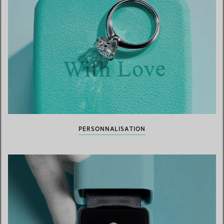
PERSONNALISATION