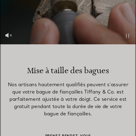
Mise à taille des bagues
Nos artisans hautement qualifiés peuvent s’assurer
que votre bague de fiançailles Tiffany & Co. est
parfaitement ajustée à votre doigt. Ce service est
gratuit pendant toute la durée de vie de votre
bague de fiançailles.