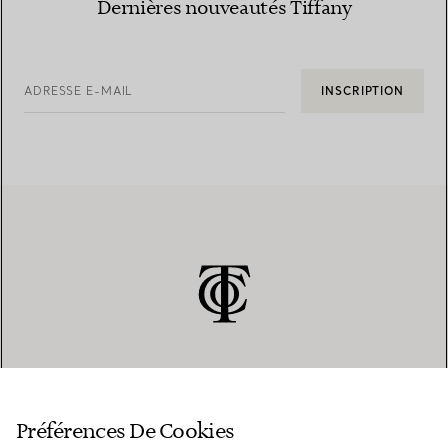
Dernières nouveautés Tiffany
ADRESSE E-MAIL
INSCRIPTION
SERVICE CLIENT
Préférences De Cookies