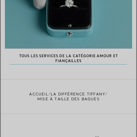
TOUS LES SERVICES DE LA CATÉGORIE AMOUR ET
FIANÇAILLES
ACCUEIL
LA DIFFÉRENCE TIFFANY
MISE À TAILLE DES BAGUES