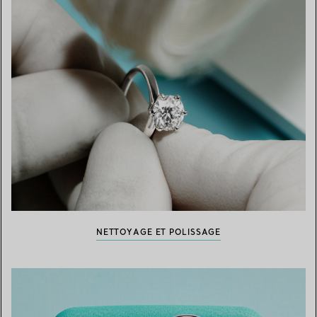
NETTOYAGE ET POLISSAGE