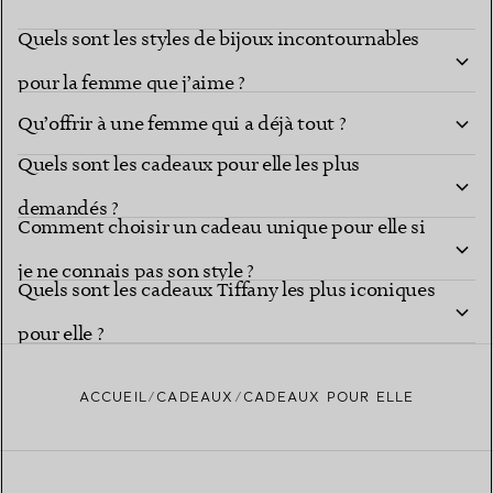
Quels sont les styles de bijoux incontournables
pour la femme que j’aime ?
Qu’offrir à une femme qui a déjà tout ?
Quels sont les cadeaux pour elle les plus
demandés ?
Comment choisir un cadeau unique pour elle si
je ne connais pas son style ?
Quels sont les cadeaux Tiffany les plus iconiques
pour elle ?
ACCUEIL
CADEAUX
CADEAUX POUR ELLE