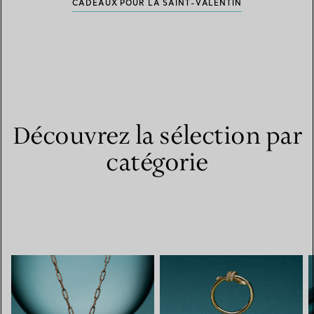
CADEAUX POUR LA SAINT-VALENTIN
Découvrez la sélection par
catégorie