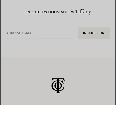
Dernières nouveautés Tiffany
ADRESSE E-MAIL
INSCRIPTION