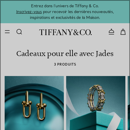
Entrez dans l’univers de Tiffany & Co.
L’été 
Inscrivez-vous
pour recevoir les dernières nouveautés,
inspirations et exclusivités de la Maison.
Contacte
Cadeaux pour elle avec Jades
3 PRODUITS