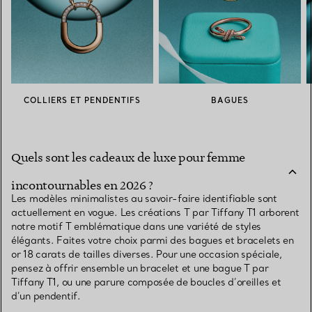
COLLIERS ET PENDENTIFS
BAGUES
Quels sont les cadeaux de luxe pour femme
incontournables en 2026 ?
Les modèles minimalistes au savoir-faire identifiable sont
actuellement en vogue. Les créations T par Tiffany T1 arborent
notre motif T emblématique dans une variété de styles
élégants. Faites votre choix parmi des bagues et bracelets en
or 18 carats de tailles diverses. Pour une occasion spéciale,
pensez à offrir ensemble un bracelet et une bague T par
Tiffany T1, ou une parure composée de boucles d’oreilles et
d’un pendentif.