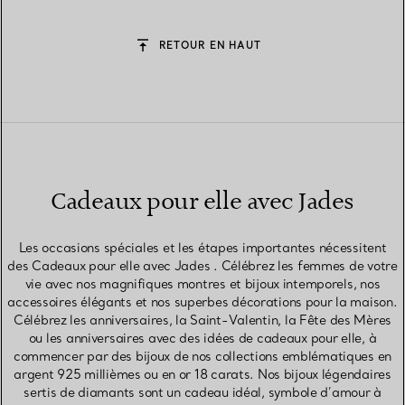
RETOUR EN HAUT
Cadeaux pour elle avec Jades
Les occasions spéciales et les étapes importantes nécessitent
des Cadeaux pour elle avec Jades . Célébrez les femmes de votre
vie avec nos magnifiques montres et bijoux intemporels, nos
accessoires élégants et nos superbes décorations pour la maison.
Célébrez les anniversaires, la Saint-Valentin, la Fête des Mères
ou les anniversaires avec des idées de cadeaux pour elle, à
commencer par des bijoux de nos collections emblématiques en
argent 925 millièmes ou en or 18 carats. Nos bijoux légendaires
sertis de diamants sont un cadeau idéal, symbole d’amour à