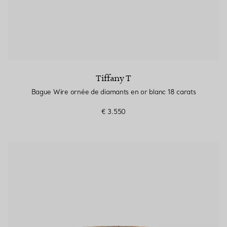
Tiffany T
Bague Wire ornée de diamants en or blanc 18 carats
€ 3.550