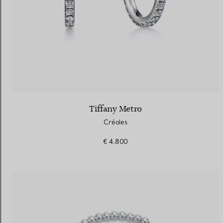
Tiffany Metro
Créoles
€ 4.800