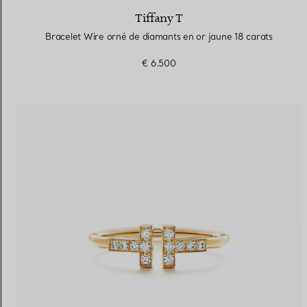
Tiffany T
Bracelet Wire orné de diamants en or jaune 18 carats
€ 6.500