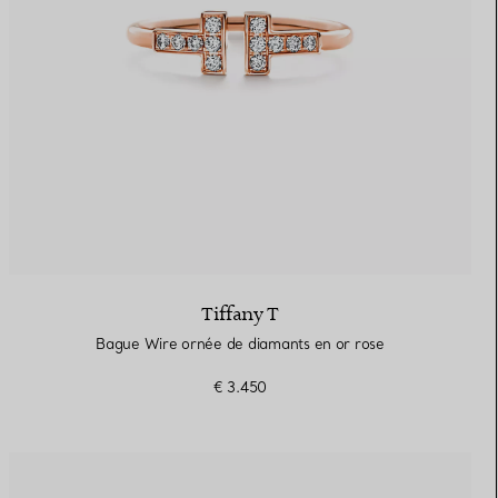
Tiffany T
Bague Wire ornée de diamants en or rose
€ 3.450