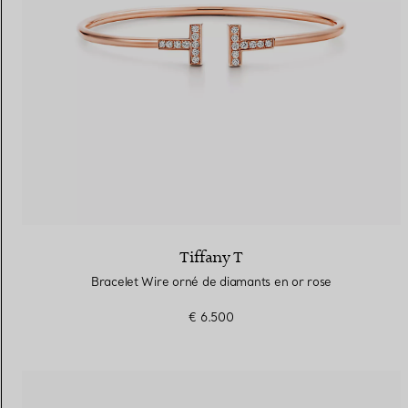
Tiffany T
Bracelet Wire orné de diamants en or rose
€ 6.500