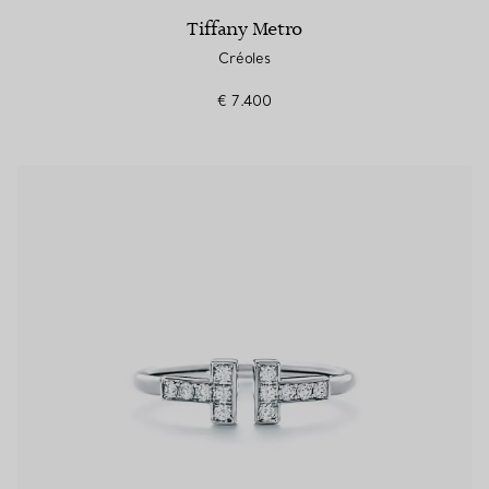
Tiffany Metro
Créoles
€ 7.400