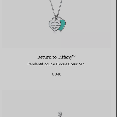
Return to Tiffany™
Pendentif double Plaque Cœur Mini
€ 340