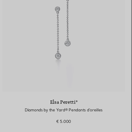
Elsa Peretti®
Diamonds by the Yard® Pendants d'oreilles
€ 5.000