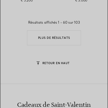
€ 5.200
€ 3.000
Résultats affichés 1 - 60 sur 103
PLUS DE RÉSULTATS
RETOUR EN HAUT
Cadeaux de Saint-Valentin