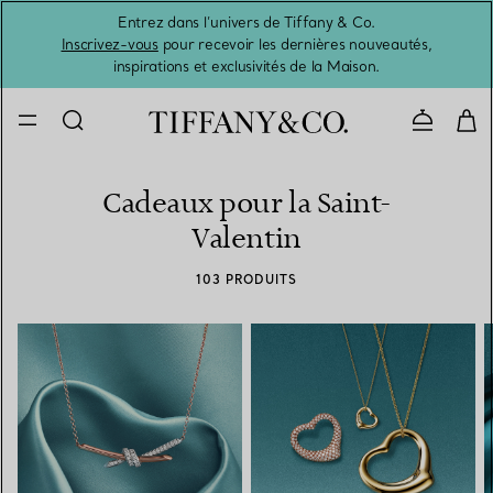
Entrez dans l’univers de Tiffany & Co.
L’été 
Inscrivez-vous
pour recevoir les dernières nouveautés,
inspirations et exclusivités de la Maison.
Contacte
Cadeaux pour la Saint-
Valentin
103 PRODUITS