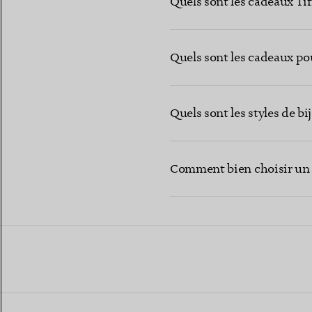
Quels sont les cadeaux Ti
Quels sont les cadeaux po
Quels sont les styles de b
Comment bien choisir un bi