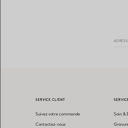
ADRESS
SERVICE CLIENT
SERVIC
Suivez votre commande
Soin & 
Contactez-nous
Gravure