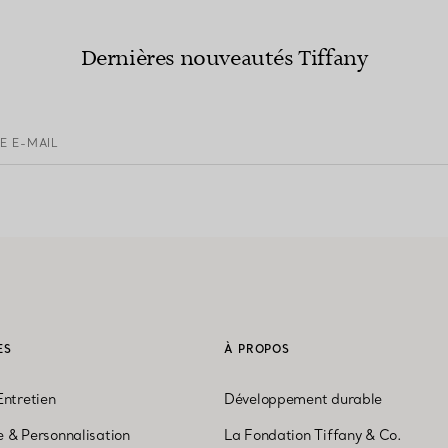
Dernières nouveautés Tiffany
E E-MAIL
ES
À PROPOS
Entretien
Développement durable
 & Personnalisation
La Fondation Tiffany & Co.