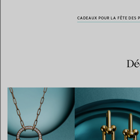
CADEAUX POUR LA FÊTE DES 
Dé