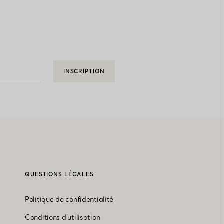
INSCRIPTION
QUESTIONS LÉGALES
Politique de confidentialité
Conditions d'utilisation