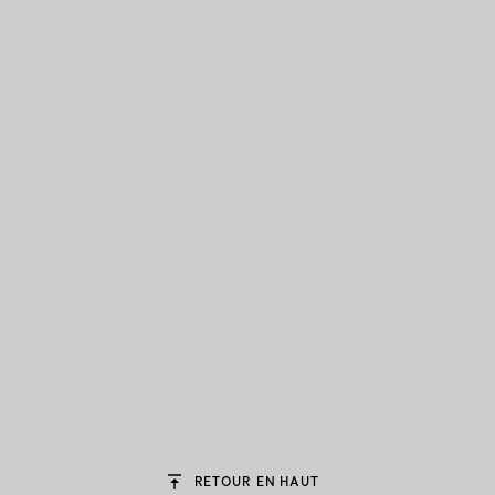
RETOUR EN HAUT