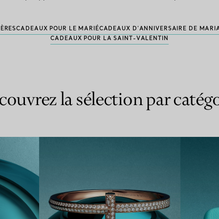
PÈRES
CADEAUX POUR LE MARIÉ
CADEAUX D’ANNIVERSAIRE DE MARI
CADEAUX POUR LA SAINT-VALENTIN
couvrez la sélection par catégo