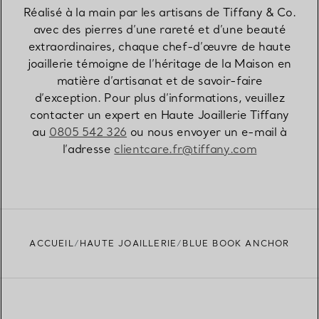
Réalisé à la main par les artisans de Tiffany & Co.
avec des pierres d’une rareté et d’une beauté
extraordinaires, chaque chef-d’œuvre de haute
joaillerie témoigne de l’héritage de la Maison en
matière d’artisanat et de savoir-faire
d’exception. Pour plus d’informations, veuillez
contacter un expert en Haute Joaillerie Tiffany
au
0805 542 326
ou nous envoyer un e-mail à
l’adresse
clientcare.fr@tiffany.com
ACCUEIL
HAUTE JOAILLERIE
BLUE BOOK ANCHOR