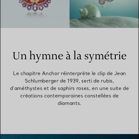
Un hymne à la symétrie
Le chapitre Anchor réinterprète le clip de Jean
Schlumberger de 1939, serti de rubis,
d’améthystes et de saphirs roses, en une suite de
créations contemporaines constellées de
diamants.