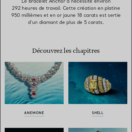
Le bracelet Anchor a nécessité environ
292 heures de travail. Cette création en platine
950 millièmes et en or jaune 18 carats est sertie
d’un diamant de plus de 5 carats.
Découvrez les chapitres
ANEMONE
SHELL