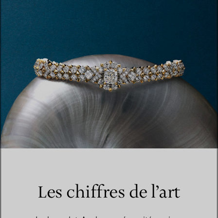
Les chiffres de l’art