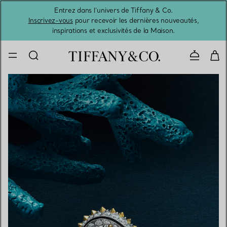
Entrez dans l’univers de Tiffany & Co.
L’été 
Inscrivez-vous
pour recevoir les dernières nouveautés,
inspirations et exclusivités de la Maison.
Contacte