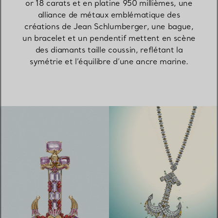
or 18 carats et en platine 950 millièmes, une
alliance de métaux emblématique des
créations de Jean Schlumberger, une bague,
un bracelet et un pendentif mettent en scène
des diamants taille coussin, reflétant la
symétrie et l’équilibre d’une ancre marine.