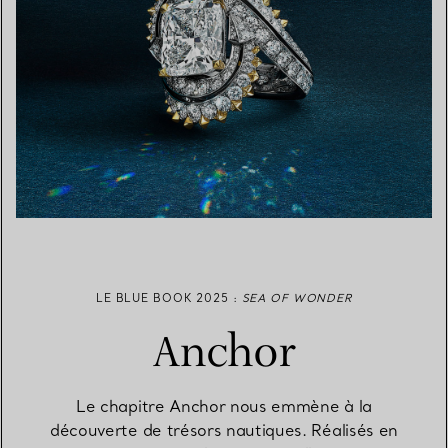
LE BLUE BOOK 2025 :
SEA OF WONDER
Anchor
Le chapitre Anchor nous emmène à la
découverte de trésors nautiques. Réalisés en