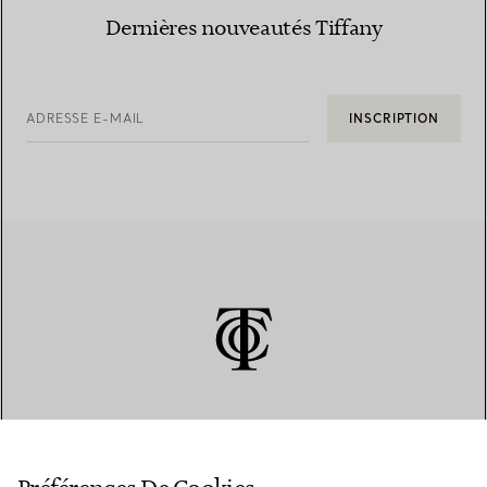
Dernières nouveautés Tiffany
ADRESSE E-MAIL
INSCRIPTION
SERVICE CLIENT