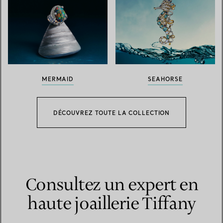
MERMAID
SEAHORSE
DÉCOUVREZ TOUTE LA COLLECTION
Consultez un expert en
haute joaillerie Tiffany