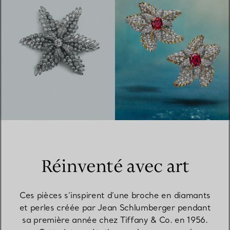
Réinventé avec art
Ces pièces s’inspirent d’une broche en diamants
et perles créée par Jean Schlumberger pendant
sa première année chez Tiffany & Co. en 1956.