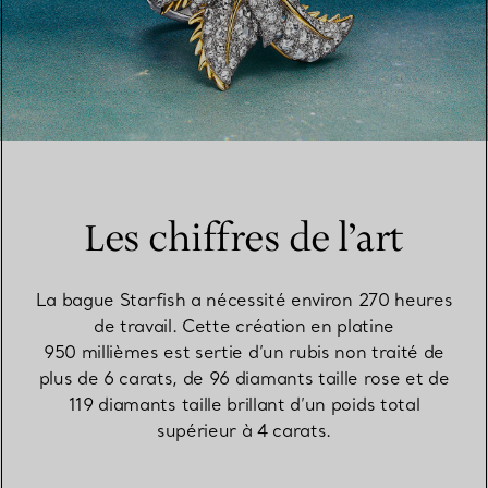
Les chiffres de l’art
La bague Starfish a nécessité environ 270 heures
de travail. Cette création en platine
950 millièmes est sertie d’un rubis non traité de
plus de 6 carats, de 96 diamants taille rose et de
119 diamants taille brillant d’un poids total
supérieur à 4 carats.