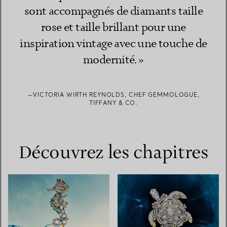
sont accompagnés de diamants taille
rose et taille brillant pour une
inspiration vintage avec une touche de
modernité. »
—VICTORIA WIRTH REYNOLDS, CHEF GEMMOLOGUE,
TIFFANY & CO.
Découvrez les chapitres