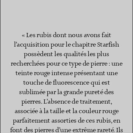
« Les rubis dont nous avons fait
l’acquisition pour le chapitre Starfish
possèdent les qualités les plus
recherchées pour ce type de pierre : une
teinte rouge intense présentant une
touche de fluorescence qui est
sublimée par la grande pureté des
pierres. L’absence de traitement,
associée à la taille et la couleur rouge
parfaitement assorties de ces rubis, en
font des pierres d’une extrême rareté. Ils