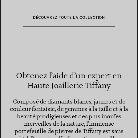
DÉCOUVREZ TOUTE LA COLLECTION
Obtenez l’aide d’un expert en
Haute Joaillerie Tiffany
Composé de diamants blancs, jaunes et de
couleur fantaisie, de gemmes à la taille et à la
beauté prodigieuses et des plus inouïes
merveilles de la nature, l’immense
portefeuille de pierres de Tiffany est sans