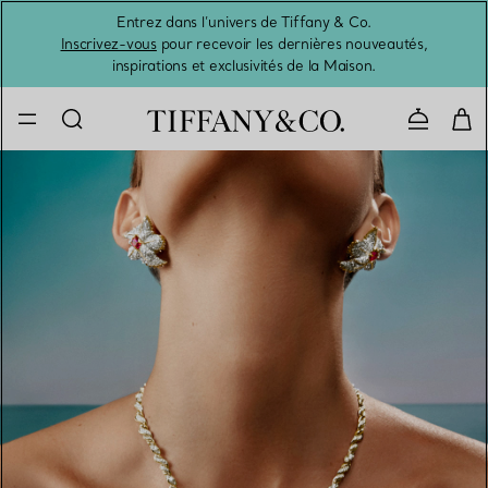
Entrez dans l’univers de Tiffany & Co.
L’été 
Inscrivez-vous
pour recevoir les dernières nouveautés,
inspirations et exclusivités de la Maison.
Contacte