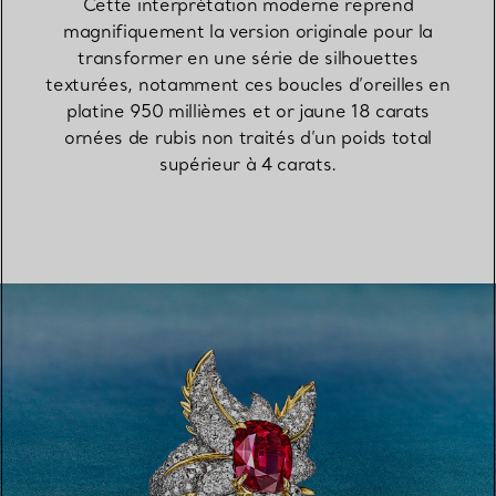
Cette interprétation moderne reprend
magnifiquement la version originale pour la
transformer en une série de silhouettes
texturées, notamment ces boucles d’oreilles en
platine 950 millièmes et or jaune 18 carats
ornées de rubis non traités d’un poids total
supérieur à 4 carats.