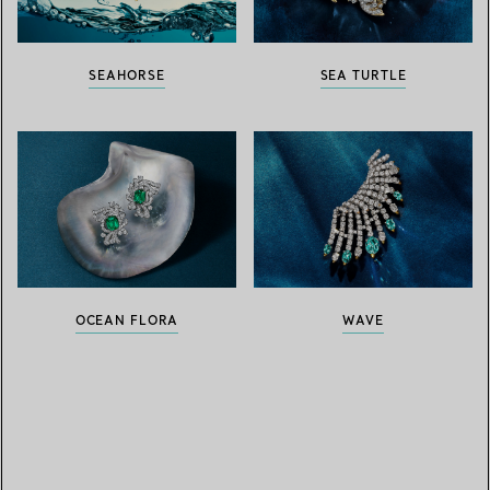
SEAHORSE
SEA TURTLE
OCEAN FLORA
WAVE