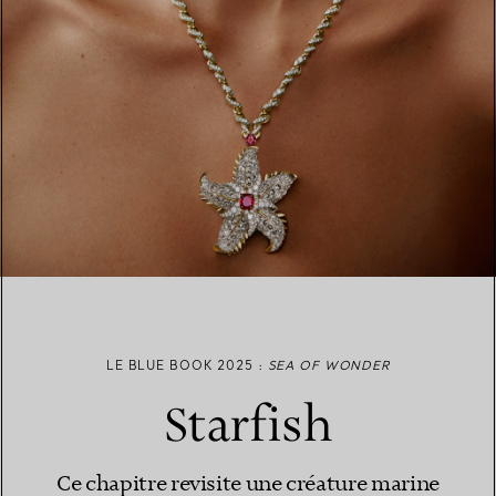
LE BLUE BOOK 2025 :
SEA OF WONDER
Starfish
Ce chapitre revisite une créature marine