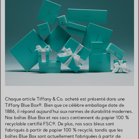
Chaque article Tiffany & Co. acheté est présenté dans une
Tiffany Blue Box®. Bien que ce célèbre emballage date de
1886, il répond aujourd’hui aux normes de durabilité modernes.
Nos boîtes Blue Box et nos sacs contiennent du papier 100 %
recyclable certifié FSC®. De plus, nos sacs bleus sont
fabriqués à partir de papier 100 % recyclé, tandis que les
boîtes Blue Box sont actuellement fabriquées à partir de