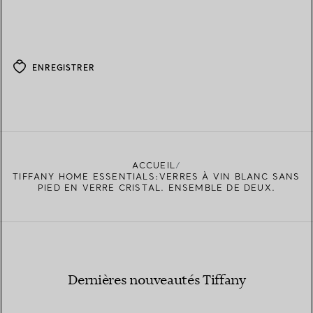
ENREGISTRER
ACCUEIL
TIFFANY HOME ESSENTIALS:VERRES À VIN BLANC SANS
PIED EN VERRE CRISTAL. ENSEMBLE DE DEUX.
Dernières nouveautés Tiffany