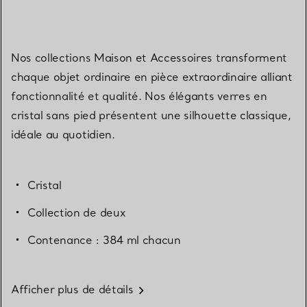
Nos collections Maison et Accessoires transforment
chaque objet ordinaire en pièce extraordinaire alliant
fonctionnalité et qualité. Nos élégants verres en
cristal sans pied présentent une silhouette classique,
idéale au quotidien.
Cristal
Collection de deux
Contenance : 384 ml chacun
Afficher plus de détails