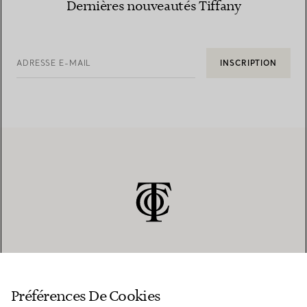
Dernières nouveautés Tiffany
ADRESSE E-MAIL
INSCRIPTION
SERVICE CLIENT
Préférences De Cookies