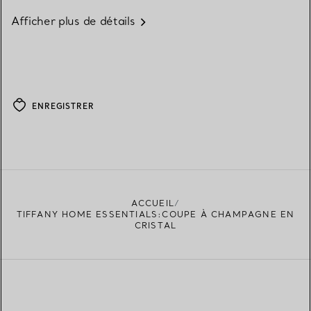
Afficher plus de détails
ENREGISTRER
ACCUEIL
TIFFANY HOME ESSENTIALS:COUPE À CHAMPAGNE EN
CRISTAL