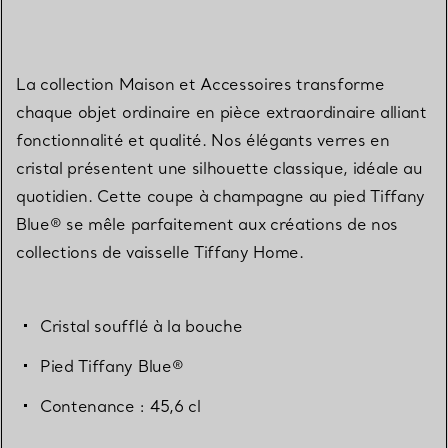
La collection Maison et Accessoires transforme
chaque objet ordinaire en pièce extraordinaire alliant
fonctionnalité et qualité. Nos élégants verres en
cristal présentent une silhouette classique, idéale au
quotidien. Cette coupe à champagne au pied Tiffany
Blue® se mêle parfaitement aux créations de nos
collections de vaisselle Tiffany Home.
Cristal soufflé à la bouche
Pied Tiffany Blue®
Contenance : 45,6 cl