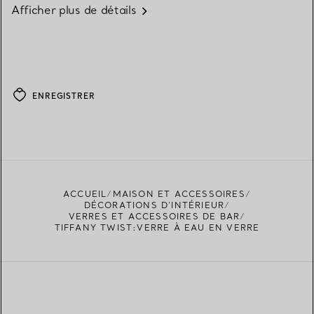
Afficher plus de détails
ENREGISTRER
ACCUEIL
MAISON ET ACCESSOIRES
DÉCORATIONS D'INTÉRIEUR
VERRES ET ACCESSOIRES DE BAR
TIFFANY TWIST:VERRE À EAU EN VERRE