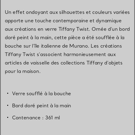
Un effet ondoyant aux silhouettes et couleurs variées
apporte une touche contemporaine et dynamique
aux créations en verre Tiffany Twist. Ornée d’un bord
doré peint à la main, cette pièce a été soufflée à la
bouche sur l’île italienne de Murano. Les créations
Tiffany Twist s’associent harmonieusement aux
articles de vaisselle des collections Tiffany d’objets
pour la maison.
Verre soufflé à la bouche
Bord doré peint à la main
Contenance : 361 ml