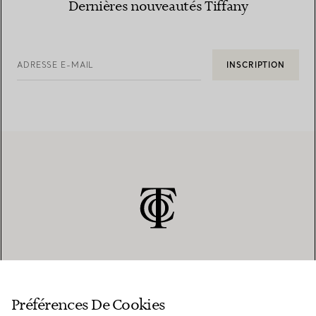
Dernières nouveautés Tiffany
ADRESSE E-MAIL
INSCRIPTION
SERVICE CLIENT
Préférences De Cookies