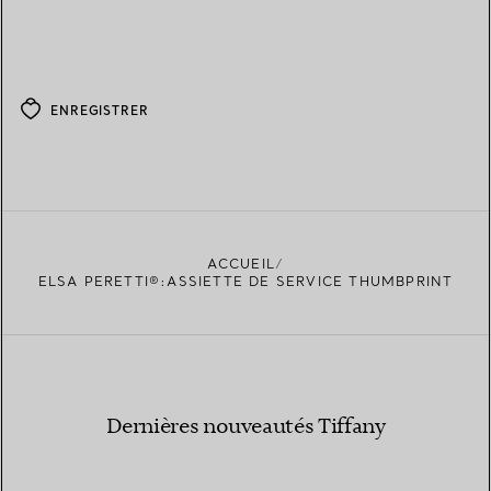
ENREGISTRER
ACCUEIL
ELSA PERETTI®:ASSIETTE DE SERVICE THUMBPRINT
Dernières nouveautés Tiffany