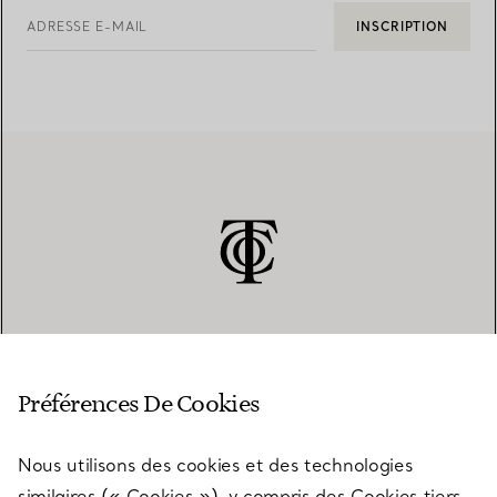
ADRESSE E-MAIL
INSCRIPTION
SERVICE CLIENT
Préférences De Cookies
Nous utilisons des cookies et des technologies
SERVICES
similaires (« Cookies »), y compris des Cookies tiers,