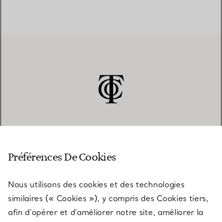
SERVICE CLIENT
Préférences De Cookies
Nous utilisons des cookies et des technologies
SERVICES
similaires (« Cookies »), y compris des Cookies tiers,
afin d’opérer et d’améliorer notre site, améliorer la