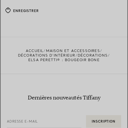
ENREGISTRER
ACCUEIL
MAISON ET ACCESSOIRES
DÉCORATIONS D'INTÉRIEUR
DÉCORATIONS
ELSA PERETTI® : BOUGEOIR BONE
Dernières nouveautés Tiffany
ADRESSE E-MAIL
INSCRIPTION