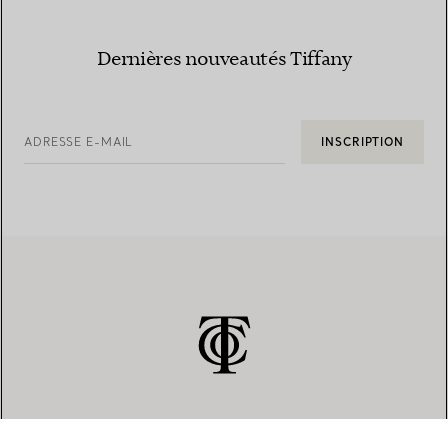
Dernières nouveautés Tiffany
ADRESSE E-MAIL
INSCRIPTION