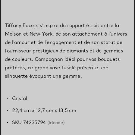
Tiffany Facets s’inspire du rapport étroit entre la
Maison et New York, de son attachement à l’univers
de l’amour et de l’engagement et de son statut de
fournisseur prestigieux de diamants et de gemmes
de couleurs. Compagnon idéal pour vos bouquets
préférés, ce grand vase fuselé présente une
silhouette évoquant une gemme.
Cristal
22,4 cm x 12,7 cm x 13,5 cm
SKU 74235794
(Irlande)