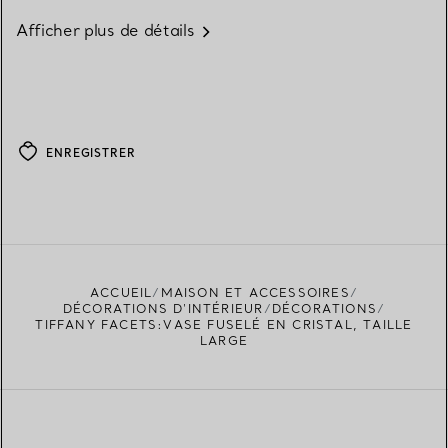
Afficher plus de détails
ENREGISTRER
ACCUEIL
MAISON ET ACCESSOIRES
DÉCORATIONS D'INTÉRIEUR
DÉCORATIONS
TIFFANY FACETS:VASE FUSELÉ EN CRISTAL, TAILLE
LARGE