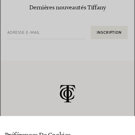
Dernières nouveautés Tiffany
ADRESSE E-MAIL
INSCRIPTION
SERVICE CLIENT