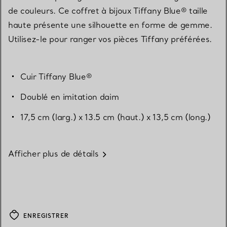
de couleurs. Ce coffret à bijoux Tiffany Blue® taille
haute présente une silhouette en forme de gemme.
Utilisez-le pour ranger vos pièces Tiffany préférées.
Cuir Tiffany Blue®
Doublé en imitation daim
17,5 cm (larg.) x 13.5 cm (haut.) x 13,5 cm (long.)
Afficher plus de détails
ENREGISTRER