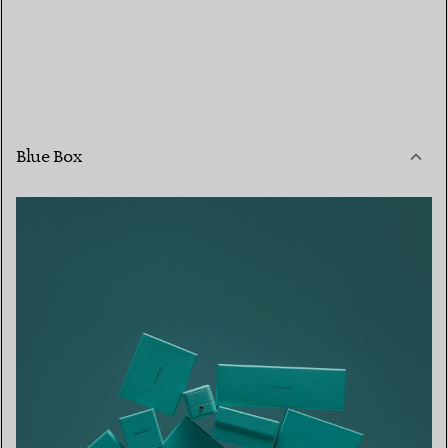
Blue Box