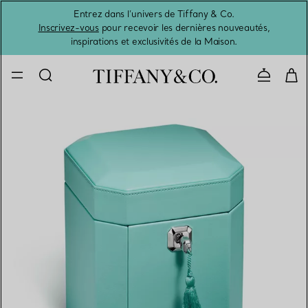
Entrez dans l’univers de Tiffany & Co.
L’été 
Inscrivez-vous
pour recevoir les dernières nouveautés,
inspirations et exclusivités de la Maison.
Contacte