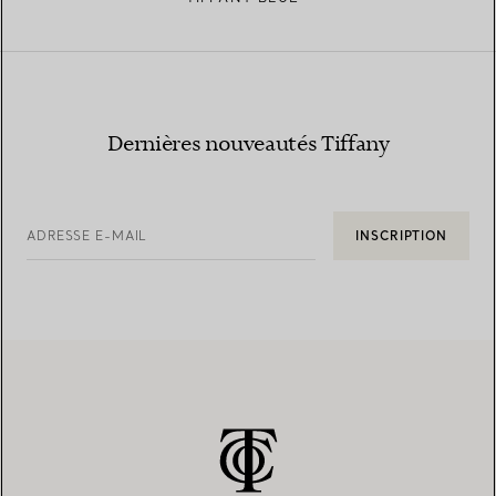
Dernières nouveautés Tiffany
ADRESSE E-MAIL
INSCRIPTION