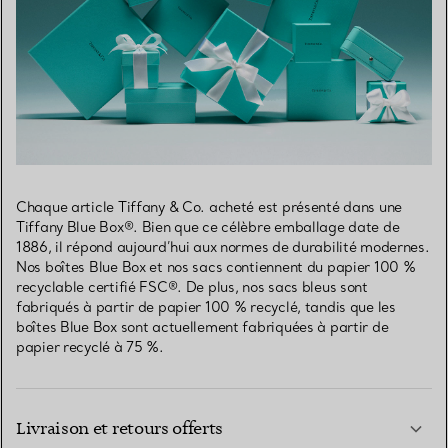
Chaque article Tiffany & Co. acheté est présenté dans une
Tiffany Blue Box®. Bien que ce célèbre emballage date de
1886, il répond aujourd’hui aux normes de durabilité modernes.
Nos boîtes Blue Box et nos sacs contiennent du papier 100 %
recyclable certifié FSC®. De plus, nos sacs bleus sont
fabriqués à partir de papier 100 % recyclé, tandis que les
boîtes Blue Box sont actuellement fabriquées à partir de
papier recyclé à 75 %.
Livraison et retours offerts