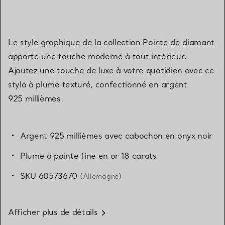
Le style graphique de la collection Pointe de diamant
apporte une touche moderne à tout intérieur.
Ajoutez une touche de luxe à votre quotidien avec ce
stylo à plume texturé, confectionné en argent
925 millièmes.
Argent 925 millièmes avec cabochon en onyx noir
Plume à pointe fine en or 18 carats
SKU 60573670
(Allemagne)
Afficher plus de détails