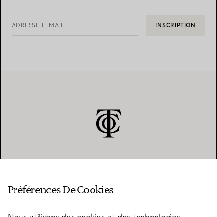
ADRESSE E-MAIL
INSCRIPTION
SERVICE CLIENT
Préférences De Cookies
Nous utilisons des cookies et des technologies