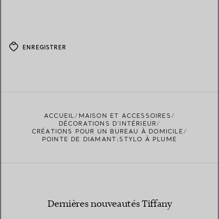
ENREGISTRER
ACCUEIL
MAISON ET ACCESSOIRES
DÉCORATIONS D'INTÉRIEUR
CRÉATIONS POUR UN BUREAU À DOMICILE
POINTE DE DIAMANT:STYLO À PLUME
Dernières nouveautés Tiffany