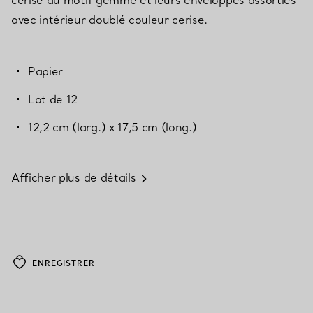
avec intérieur doublé couleur cerise.
Papier
Lot de 12
12,2 cm (larg.) x 17,5 cm (long.)
Afficher plus de détails
ENREGISTRER