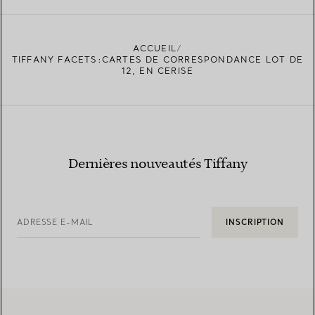
ACCUEIL
TIFFANY FACETS:CARTES DE CORRESPONDANCE LOT DE
12, EN CERISE
Dernières nouveautés Tiffany
ADRESSE E-MAIL
INSCRIPTION