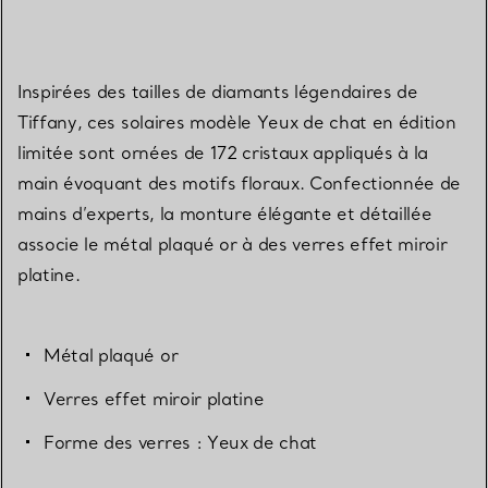
Inspirées des tailles de diamants légendaires de
Tiffany, ces solaires modèle Yeux de chat en édition
limitée sont ornées de 172 cristaux appliqués à la
main évoquant des motifs floraux. Confectionnée de
mains d’experts, la monture élégante et détaillée
associe le métal plaqué or à des verres effet miroir
platine.
Métal plaqué or
Verres effet miroir platine
Forme des verres : Yeux de chat