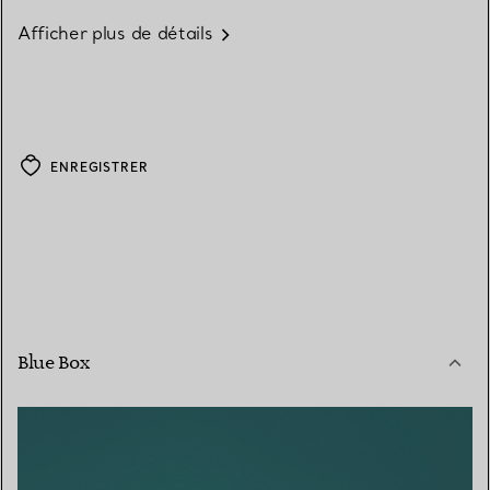
Afficher plus de détails
ENREGISTRER
Blue Box