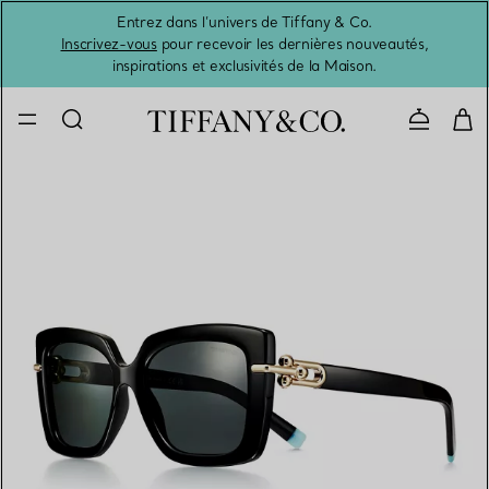
Entrez dans l’univers de Tiffany & Co.
L’été 
Inscrivez-vous
pour recevoir les dernières nouveautés,
inspirations et exclusivités de la Maison.
Contacte