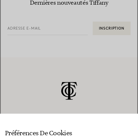
Dernières nouveautés Tiffany
ADRESSE E-MAIL
INSCRIPTION
SERVICE CLIENT
Préférences De Cookies