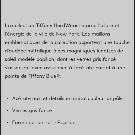
La collection Tiffany HardWear incarne l’allure et
l’énergie de la ville de New York. Les maillons
emblématiques de la collection apportent une touche
d’audace métallique à ces magnifiques lunettes de
soleil modèle papillon, dont les verres gris foncé
s’associent avec assurance à l’acétate noir et à une
pointe de Tiffany Blue®.
Acétate noir et détails en métal couleur or pâle
Verres gris foncé
Forme des verres : Papillon