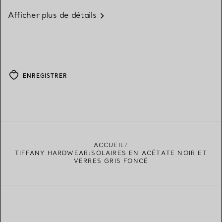
Afficher plus de détails
ENREGISTRER
ACCUEIL
TIFFANY HARDWEAR:SOLAIRES EN ACÉTATE NOIR ET
VERRES GRIS FONCÉ