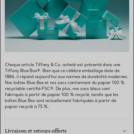
Chaque article Tiffany & Co. acheté est présenté dans une
Tiffany Blue Box®. Bien que ce célèbre emballage date de
1886, il répond aujourd’hui aux normes de durabilité modernes.
Nos boîtes Blue Box et nos sacs contiennent du papier 100 %
recyclable certifié FSC®. De plus, nos sacs bleus sont
fabriqués à partir de papier 100 % recyclé, tandis que les
boîtes Blue Box sont actuellement fabriquées à partir de
papier recyclé à 75 %.
Livraison et retours offerts