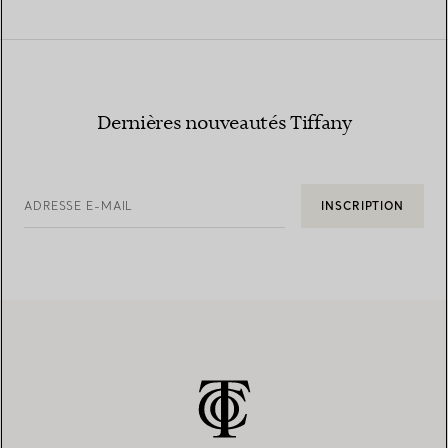
Dernières nouveautés Tiffany
ADRESSE E-MAIL
INSCRIPTION