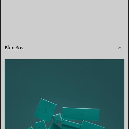
Blue Box