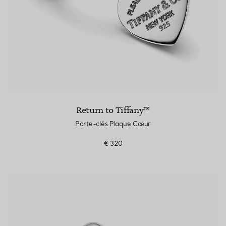
Return to Tiffany™
Porte-clés Plaque Cœur
€ 320