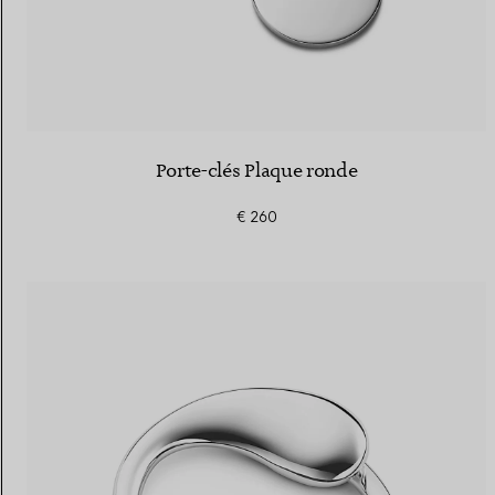
Porte-clés Plaque ronde
€ 260