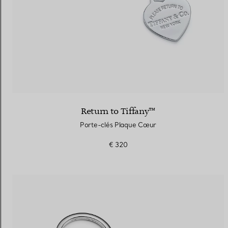
Return to Tiffany™
Porte-clés Plaque Cœur
€ 320