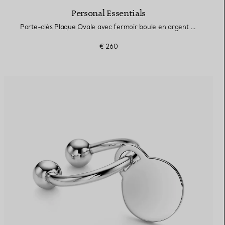
Personal Essentials
Porte-clés Plaque Ovale avec fermoir boule en argent 925 millièmes
€ 260