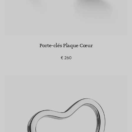
Porte-clés Plaque Cœur
€ 260