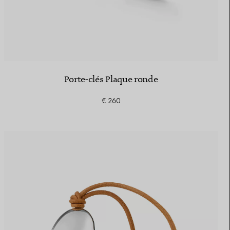
Porte-clés Plaque ronde
€ 260