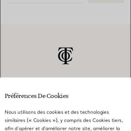
SERVICE CLIENT
Préférences De Cookies
Nous utilisons des cookies et des technologies
SERVICES
similaires (« Cookies »), y compris des Cookies tiers,
afin d’opérer et d’améliorer notre site, améliorer la