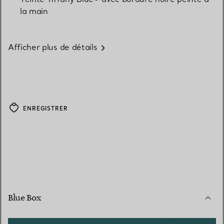
la main
Afficher plus de détails
ENREGISTRER
Blue Box