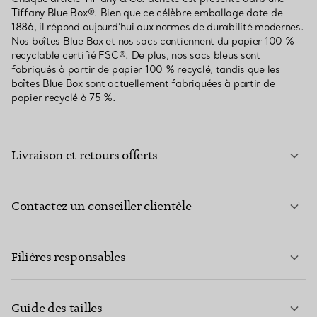
Tiffany Blue Box®. Bien que ce célèbre emballage date de
1886, il répond aujourd’hui aux normes de durabilité modernes.
Nos boîtes Blue Box et nos sacs contiennent du papier 100 %
recyclable certifié FSC®. De plus, nos sacs bleus sont
fabriqués à partir de papier 100 % recyclé, tandis que les
boîtes Blue Box sont actuellement fabriquées à partir de
papier recyclé à 75 %.
Livraison et retours offerts
Contactez un conseiller clientèle
EN SAVOIR PLUS
Filières responsables
Guide des tailles