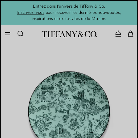
Entrez dans l’univers de Tiffany & Co.
L’été 
Inscrivez-vous
pour recevoir les dernières nouveautés,
inspirations et exclusivités de la Maison.
Contacte