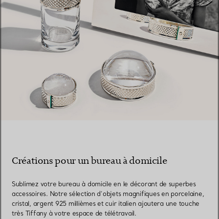
Créations pour un bureau à domicile
Sublimez votre bureau à domicile en le décorant de superbes
accessoires. Notre sélection d’objets magnifiques en porcelaine,
cristal, argent 925 millièmes et cuir italien ajoutera une touche
très Tiffany à votre espace de télétravail.