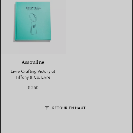
Assouline
Livre Crafting Victory at
Tiffany & Co. Livre
€ 250
RETOUR EN HAUT