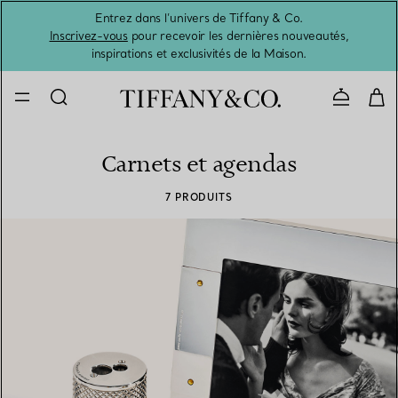
Entrez dans l’univers de Tiffany & Co.
L’été 
Inscrivez-vous
pour recevoir les dernières nouveautés,
inspirations et exclusivités de la Maison.
Contacte
Carnets et agendas
7 PRODUITS