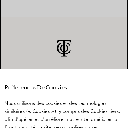
SERVICE CLIENT
Préférences De Cookies
Nous utilisons des cookies et des technologies
SERVICES
similaires (« Cookies »), y compris des Cookies tiers,
afin d’opérer et d’améliorer notre site, améliorer la
fonctionnalité du site, personnaliser votre