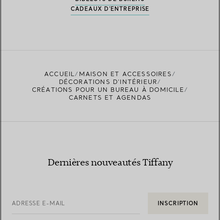
CADEAUX D’ENTREPRISE
ACCUEIL
MAISON ET ACCESSOIRES
DÉCORATIONS D'INTÉRIEUR
CRÉATIONS POUR UN BUREAU À DOMICILE
CARNETS ET AGENDAS
Dernières nouveautés Tiffany
ADRESSE E-MAIL
INSCRIPTION