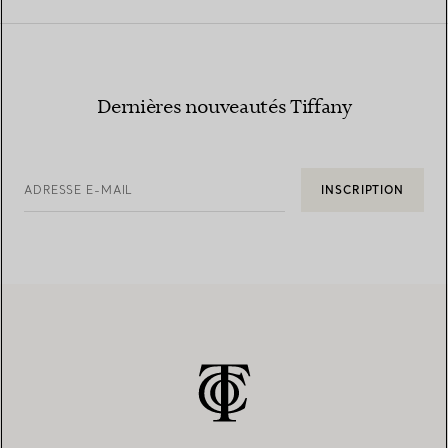
Dernières nouveautés Tiffany
ADRESSE E-MAIL
INSCRIPTION