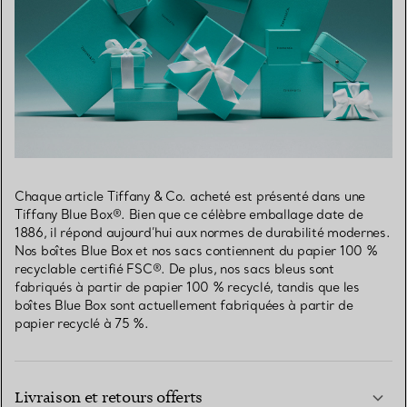
Chaque article Tiffany & Co. acheté est présenté dans une
Tiffany Blue Box®. Bien que ce célèbre emballage date de
1886, il répond aujourd’hui aux normes de durabilité modernes.
Nos boîtes Blue Box et nos sacs contiennent du papier 100 %
recyclable certifié FSC®. De plus, nos sacs bleus sont
fabriqués à partir de papier 100 % recyclé, tandis que les
boîtes Blue Box sont actuellement fabriquées à partir de
papier recyclé à 75 %.
Livraison et retours offerts