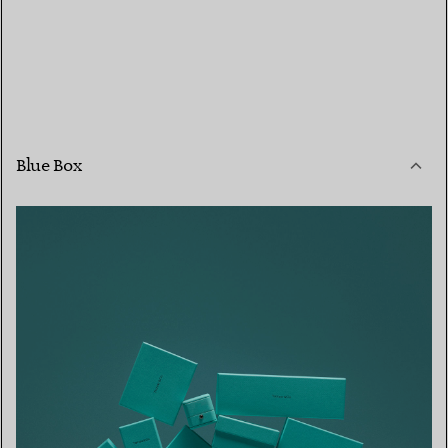
Blue Box