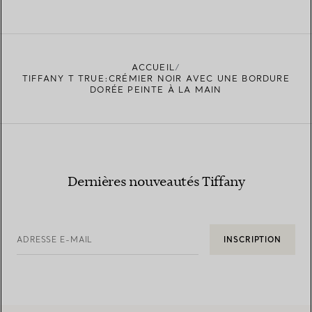
ACCUEIL
TIFFANY T TRUE:CRÉMIER NOIR AVEC UNE BORDURE
DORÉE PEINTE À LA MAIN
Dernières nouveautés Tiffany
ADRESSE E-MAIL
INSCRIPTION