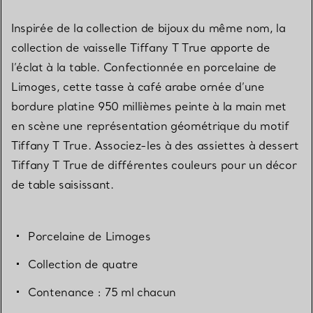
Inspirée de la collection de bijoux du même nom, la
collection de vaisselle Tiffany T True apporte de
l’éclat à la table. Confectionnée en porcelaine de
Limoges, cette tasse à café arabe ornée d’une
bordure platine 950 millièmes peinte à la main met
en scène une représentation géométrique du motif
Tiffany T True. Associez-les à des assiettes à dessert
Tiffany T True de différentes couleurs pour un décor
de table saisissant.
Porcelaine de Limoges
Collection de quatre
Contenance : 75 ml chacun