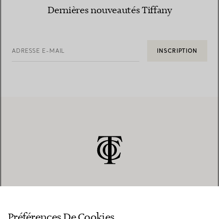
Dernières nouveautés Tiffany
ADRESSE E-MAIL
INSCRIPTION
SERVICE CLIENT
Préférences De Cookies