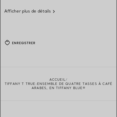
Afficher plus de détails
ENREGISTRER
ACCUEIL
TIFFANY T TRUE:ENSEMBLE DE QUATRE TASSES À CAFÉ
ARABES, EN TIFFANY BLUE®