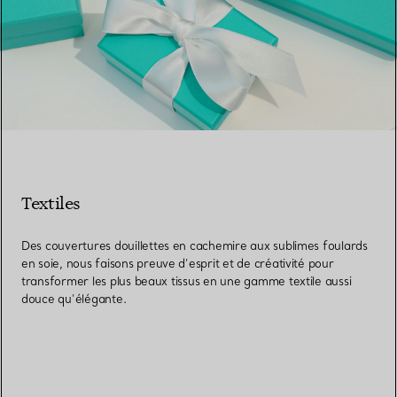
Textiles
Des couvertures douillettes en cachemire aux sublimes foulards
en soie, nous faisons preuve d’esprit et de créativité pour
transformer les plus beaux tissus en une gamme textile aussi
douce qu’élégante.