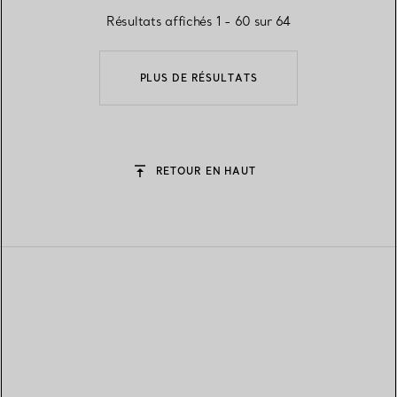
Résultats affichés 1 - 60 sur 64
PLUS DE RÉSULTATS
RETOUR EN HAUT