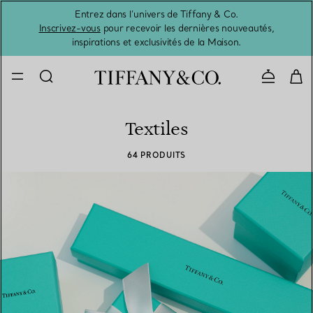
Entrez dans l’univers de Tiffany & Co.
L’été 
Inscrivez-vous
pour recevoir les dernières nouveautés,
inspirations et exclusivités de la Maison.
Contacte
Textiles
64 PRODUITS