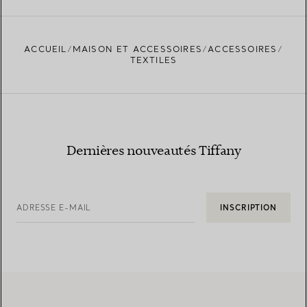
ACCUEIL
MAISON ET ACCESSOIRES
ACCESSOIRES
TEXTILES
Dernières nouveautés Tiffany
ADRESSE E-MAIL
INSCRIPTION