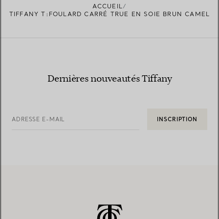
ACCUEIL
TIFFANY T:FOULARD CARRÉ TRUE EN SOIE BRUN CAMEL
Dernières nouveautés Tiffany
ADRESSE E-MAIL
INSCRIPTION