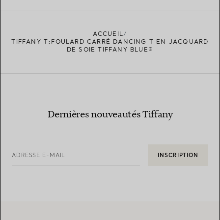
ACCUEIL
TIFFANY T:FOULARD CARRÉ DANCING T EN JACQUARD
DE SOIE TIFFANY BLUE®
Dernières nouveautés Tiffany
ADRESSE E-MAIL
INSCRIPTION