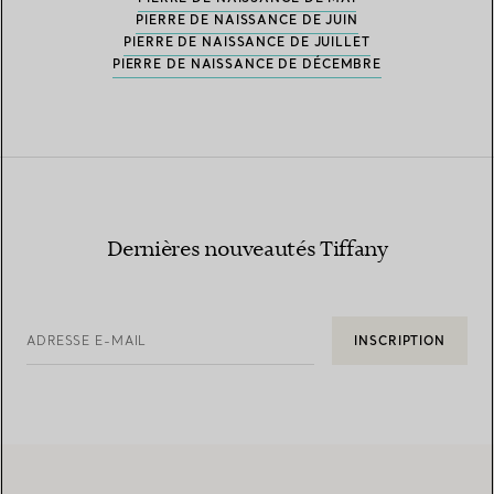
PIERRE DE NAISSANCE DE JUIN
PIERRE DE NAISSANCE DE JUILLET
PIERRE DE NAISSANCE DE DÉCEMBRE
Dernières nouveautés Tiffany
ADRESSE E-MAIL
INSCRIPTION