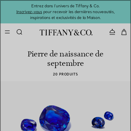
Entrez dans l’univers de Tiffany & Co.
L’été 
Inscrivez-vous
pour recevoir les dernières nouveautés,
inspirations et exclusivités de la Maison.
Contacte
Pierre de naissance de
septembre
20 PRODUITS