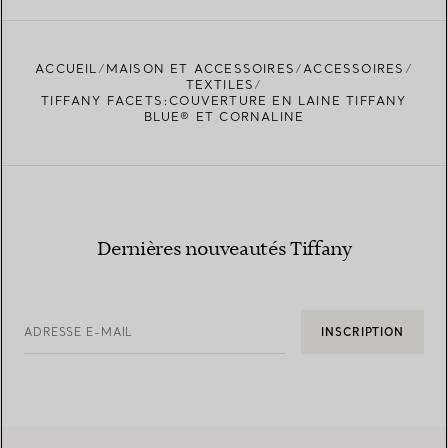
ACCUEIL
MAISON ET ACCESSOIRES
ACCESSOIRES
TEXTILES
TIFFANY FACETS:COUVERTURE EN LAINE TIFFANY
BLUE® ET CORNALINE
Dernières nouveautés Tiffany
ADRESSE E-MAIL
INSCRIPTION