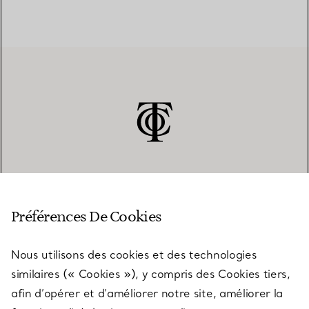
SERVICE CLIENT
Préférences De Cookies
Nous utilisons des cookies et des technologies
SERVICES
similaires (« Cookies »), y compris des Cookies tiers,
afin d’opérer et d’améliorer notre site, améliorer la