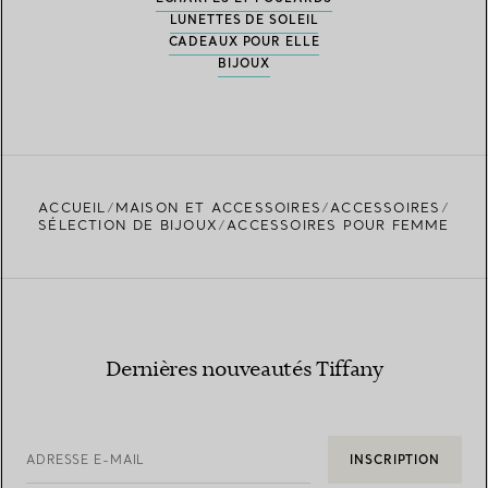
LUNETTES DE SOLEIL
CADEAUX POUR ELLE
BIJOUX
ACCUEIL
MAISON ET ACCESSOIRES
ACCESSOIRES
SÉLECTION DE BIJOUX
ACCESSOIRES POUR FEMME
Dernières nouveautés Tiffany
ADRESSE E-MAIL
INSCRIPTION