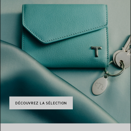
DÉCOUVREZ LA SÉLECTION