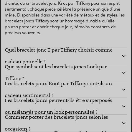
d’unité, ou un bracelet jonc Knot par Tiffany pour son esprit
sentimental, chaque pièce célèbre la présence unique d’une
mère. Disponibles dans une variété de métaux et de styles, les
bracelets joncs Tiffany sont un hommage durable qu’elle
pourra porter et chérir chaque jour, témoins constants de
précieux souvenirs.
Quel bracelet jonc T par Tiffany choisir comme
cadeau pour elle ?
Que symbolisent les bracelets joncs Lock par
Tiffany ?
Les bracelets joncs Knot par Tiffany sont-ils un
cadeau sentimental ?
Les bracelets joncs peuvent-ils être superposés
ou mélangés pour un look personnalisé ?
Comment porter des bracelets joncs selon les
occasions ?