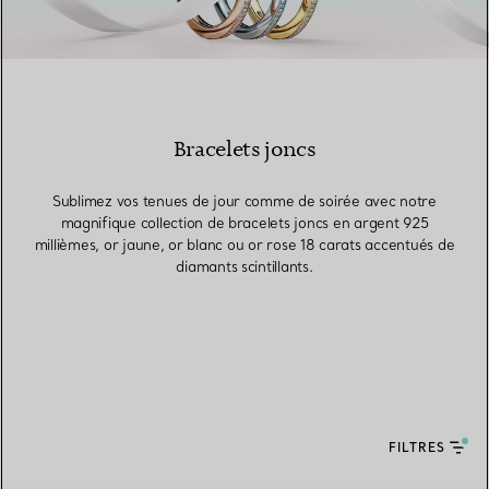
Bracelets joncs
Sublimez vos tenues de jour comme de soirée avec notre
magnifique collection de bracelets joncs en argent 925
millièmes, or jaune, or blanc ou or rose 18 carats accentués de
diamants scintillants.
FILTRES