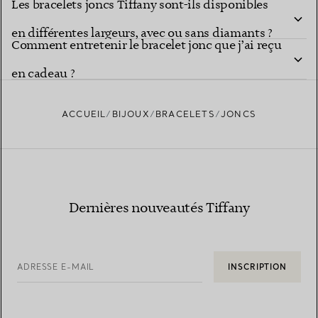
Les bracelets joncs Tiffany sont-ils disponibles
en différentes largeurs, avec ou sans diamants ?
Comment entretenir le bracelet jonc que j’ai reçu
en cadeau ?
ACCUEIL
BIJOUX
BRACELETS
JONCS
Dernières nouveautés Tiffany
ADRESSE E-MAIL
INSCRIPTION