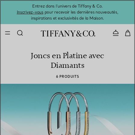
Entrez dans l’univers de Tiffany & Co.
L’été 
Inscrivez-vous
pour recevoir les dernières nouveautés,
inspirations et exclusivités de la Maison.
Contacte
Joncs en Platine avec
Diamants
6 PRODUITS