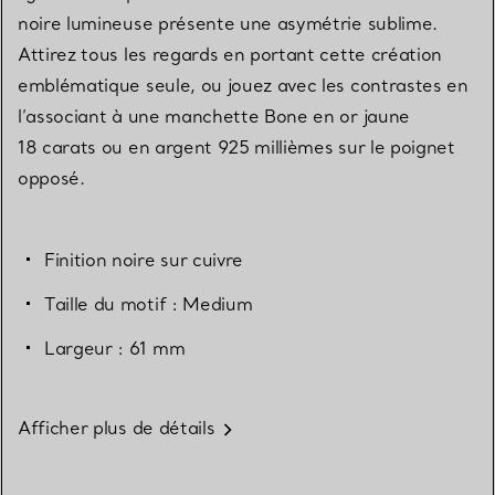
noire lumineuse présente une asymétrie sublime.
Attirez tous les regards en portant cette création
emblématique seule, ou jouez avec les contrastes en
l’associant à une manchette Bone en or jaune
18 carats ou en argent 925 millièmes sur le poignet
opposé.
Finition noire sur cuivre
Taille du motif : Medium
Largeur : 61 mm
Afficher plus de détails