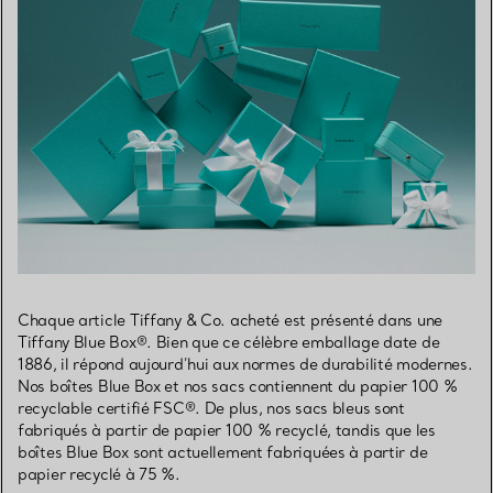
Chaque article Tiffany & Co. acheté est présenté dans une
Tiffany Blue Box®. Bien que ce célèbre emballage date de
1886, il répond aujourd’hui aux normes de durabilité modernes.
Nos boîtes Blue Box et nos sacs contiennent du papier 100 %
recyclable certifié FSC®. De plus, nos sacs bleus sont
fabriqués à partir de papier 100 % recyclé, tandis que les
boîtes Blue Box sont actuellement fabriquées à partir de
papier recyclé à 75 %.