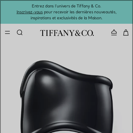
Entrez dans l’univers de Tiffany & Co.
L’été 
Inscrivez-vous
pour recevoir les dernières nouveautés,
inspirations et exclusivités de la Maison.
Contacte