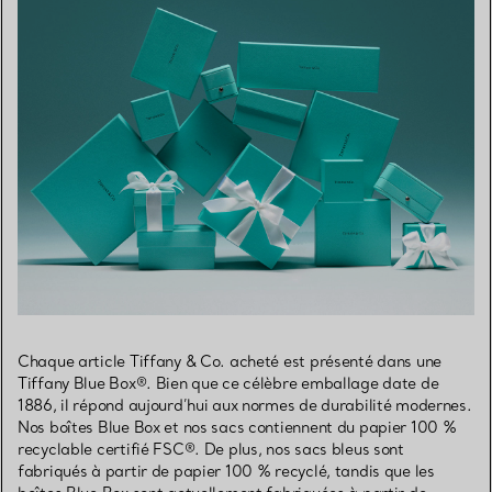
Chaque article Tiffany & Co. acheté est présenté dans une
Tiffany Blue Box®. Bien que ce célèbre emballage date de
1886, il répond aujourd’hui aux normes de durabilité modernes.
Nos boîtes Blue Box et nos sacs contiennent du papier 100 %
recyclable certifié FSC®. De plus, nos sacs bleus sont
fabriqués à partir de papier 100 % recyclé, tandis que les