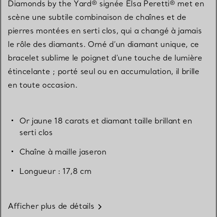
Diamonds by the Yard® signée Elsa Peretti® met en
scène une subtile combinaison de chaînes et de
pierres montées en serti clos, qui a changé à jamais
le rôle des diamants. Orné d’un diamant unique, ce
bracelet sublime le poignet d’une touche de lumière
étincelante ; porté seul ou en accumulation, il brille
en toute occasion.
Or jaune 18 carats et diamant taille brillant en
serti clos
Chaîne à maille jaseron
Longueur : 17,8 cm
Afficher plus de détails