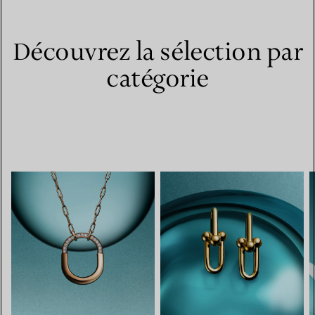
Découvrez la sélection par
catégorie