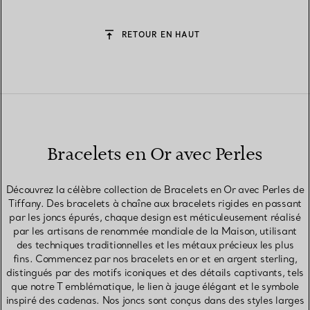
RETOUR EN HAUT
Bracelets en Or avec Perles
Découvrez la célèbre collection de Bracelets en Or avec Perles de
Tiffany. Des bracelets à chaîne aux bracelets rigides en passant
par les joncs épurés, chaque design est méticuleusement réalisé
par les artisans de renommée mondiale de la Maison, utilisant
des techniques traditionnelles et les métaux précieux les plus
fins. Commencez par nos bracelets en or et en argent sterling,
distingués par des motifs iconiques et des détails captivants, tels
que notre T emblématique, le lien à jauge élégant et le symbole
inspiré des cadenas. Nos joncs sont conçus dans des styles larges