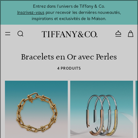
Entrez dans l’univers de Tiffany & Co.
L’été 
Inscrivez-vous
pour recevoir les dernières nouveautés,
inspirations et exclusivités de la Maison.
Contacte
Bracelets en Or avec Perles
4 PRODUITS