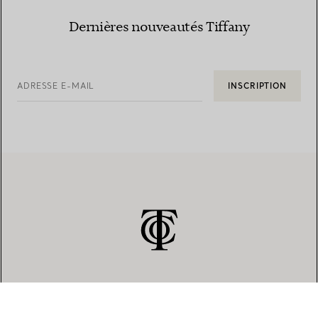
Dernières nouveautés Tiffany
ADRESSE E-MAIL
INSCRIPTION
SERVICE CLIENT