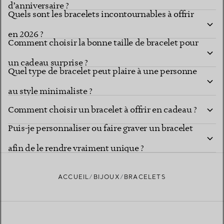
d’anniversaire ?
Quels sont les bracelets incontournables à offrir
en 2026 ?
Comment choisir la bonne taille de bracelet pour
un cadeau surprise ?
Quel type de bracelet peut plaire à une personne
au style minimaliste ?
Comment choisir un bracelet à offrir en cadeau ?
Puis-je personnaliser ou faire graver un bracelet
afin de le rendre vraiment unique ?
ACCUEIL
BIJOUX
BRACELETS