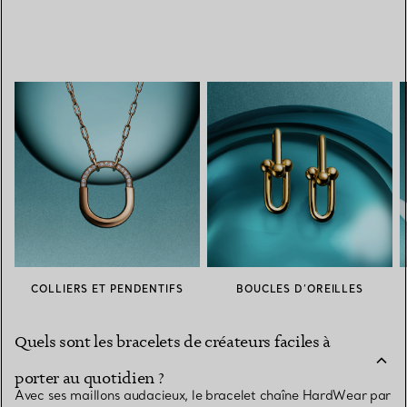
COLLIERS ET PENDENTIFS
BOUCLES D’OREILLES
Quels sont les bracelets de créateurs faciles à
porter au quotidien ?
Avec ses maillons audacieux, le bracelet chaîne HardWear par