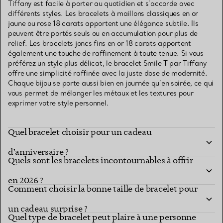
Tiffany est facile à porter au quotidien et s’accorde avec
différents styles. Les bracelets à maillons classiques en or
jaune ou rose 18 carats apportent une élégance subtile. Ils
peuvent être portés seuls ou en accumulation pour plus de
relief. Les bracelets joncs fins en or 18 carats apportent
également une touche de raffinement à toute tenue. Si vous
préférez un style plus délicat, le bracelet Smile T par Tiffany
offre une simplicité raffinée avec la juste dose de modernité.
Chaque bijou se porte aussi bien en journée qu’en soirée, ce qui
vous permet de mélanger les métaux et les textures pour
exprimer votre style personnel.
Quel bracelet choisir pour un cadeau
d’anniversaire ?
Quels sont les bracelets incontournables à offrir
en 2026 ?
Comment choisir la bonne taille de bracelet pour
un cadeau surprise ?
Quel type de bracelet peut plaire à une personne